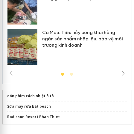
Cà Mau: Tiêu hủy công khai hàng
ngàn sản phẩm nhập lậu, bảo vệ môi
trường kinh doanh
dán phim cách nhiệt ô tô
Sửa máy rửa bát bosch
Radisson Resort Phan Thiet