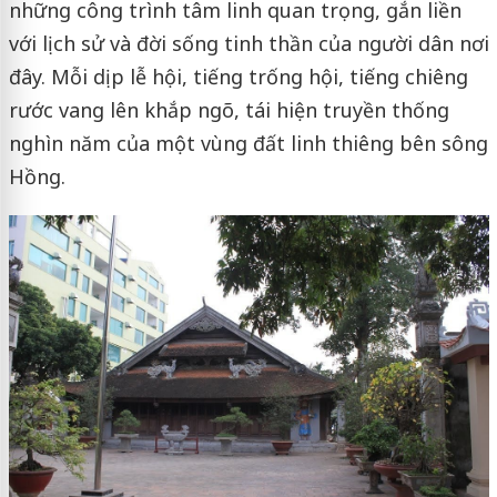
những công trình tâm linh quan trọng, gắn liền
với lịch sử và đời sống tinh thần của người dân nơi
đây. Mỗi dịp lễ hội, tiếng trống hội, tiếng chiêng
rước vang lên khắp ngõ, tái hiện truyền thống
nghìn năm của một vùng đất linh thiêng bên sông
Hồng.