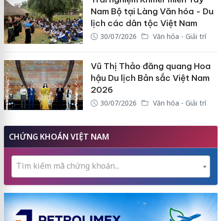
Nam Bộ tại Làng Văn hóa - Du
lịch các dân tộc Việt Nam
30/07/2026
Văn hóa - Giải trí
Vũ Thị Thảo đăng quang Hoa
hậu Du lịch Bản sắc Việt Nam
2026
30/07/2026
Văn hóa - Giải trí
CHỨNG KHOÁN VIỆT NAM
Tìm kiếm mã chứng khoán...