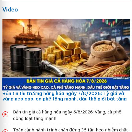
Video
Bản tin thị trường hàng hóa ngày 7/8/2026: Tỷ giá và
vàng neo cao, cà phê tăng mạnh, dầu thế giới bật tăng
Bản tin giá cả hàng hóa ngày 6/8/2026: Vàng, cà phê
đồng loạt tăng mạnh
Toàn cảnh hành trình chặn đứng 35 tấn heo nhiễm chất