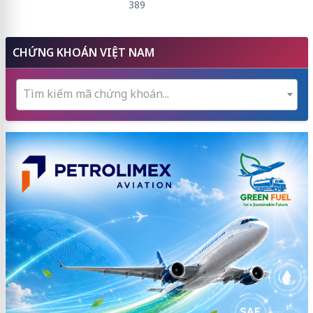
389
CHỨNG KHOÁN VIỆT NAM
Tìm kiếm mã chứng khoán...