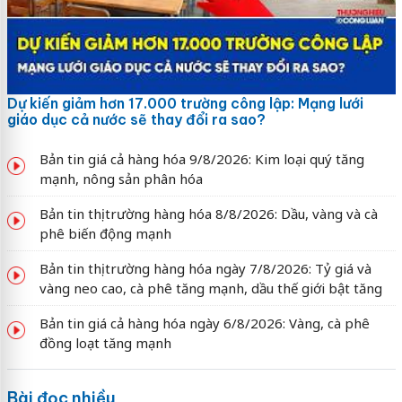
Dự kiến giảm hơn 17.000 trường công lập: Mạng lưới
giáo dục cả nước sẽ thay đổi ra sao?
Bản tin giá cả hàng hóa 9/8/2026: Kim loại quý tăng
mạnh, nông sản phân hóa
Bản tin thị trường hàng hóa 8/8/2026: Dầu, vàng và cà
phê biến động mạnh
Bản tin thị trường hàng hóa ngày 7/8/2026: Tỷ giá và
vàng neo cao, cà phê tăng mạnh, dầu thế giới bật tăng
Bản tin giá cả hàng hóa ngày 6/8/2026: Vàng, cà phê
đồng loạt tăng mạnh
Bài đọc nhiều