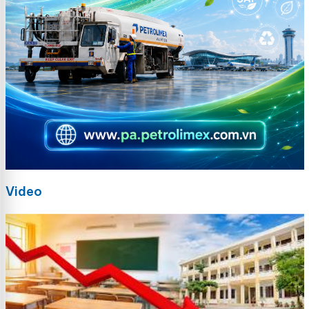
Video