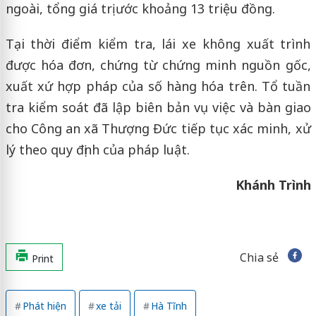
ngoài, tổng giá trị ước khoảng 13 triệu đồng.
Tại thời điểm kiểm tra, lái xe không xuất trình
được hóa đơn, chứng từ chứng minh nguồn gốc,
xuất xứ hợp pháp của số hàng hóa trên. Tổ tuần
tra kiểm soát đã lập biên bản vụ việc và bàn giao
cho Công an xã Thượng Đức tiếp tục xác minh, xử
lý theo quy định của pháp luật.
Khánh Trình
Chia sẻ
Print
Phát hiện
xe tải
Hà Tĩnh