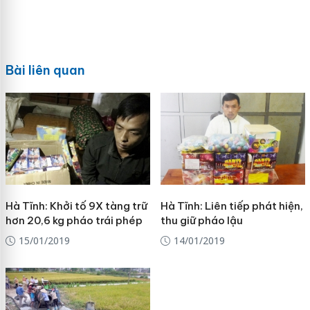
Bài liên quan
Hà Tĩnh: Khởi tố 9X tàng trữ
Hà Tĩnh: Liên tiếp phát hiện,
hơn 20,6 kg pháo trái phép
thu giữ pháo lậu
15/01/2019
14/01/2019