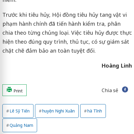
Trước khi tiêu hủy, Hội đồng tiêu hủy tang vật vi
phạm hành chính đã tiến hành kiểm tra, phân
chia theo từng chủng loại. Việc tiêu hủy được thực
hiện theo đúng quy trình, thủ tục, có sự giám sát
chặt chẽ đảm bảo an toàn tuyệt đối.
Hoàng Linh
Chia sẻ
Print
Lê Sỹ Tiến
huyện Nghi Xuân
hà Tĩnh
Quảng Nam