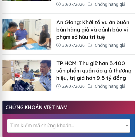
30/07/2026
Chống hàng giả
An Giang: Khởi tố vụ án buôn
bán hàng giả và cảnh báo vi
phạm sở hữu trí tuệ
30/07/2026
Chống hàng giả
TP.HCM: Thu giữ hơn 5.400
sản phẩm quần áo giả thương
hiệu, trị giá hơn 9,5 tỷ đồng
29/07/2026
Chống hàng giả
CHỨNG KHOÁN VIỆT NAM
Tìm kiếm mã chứng khoán...