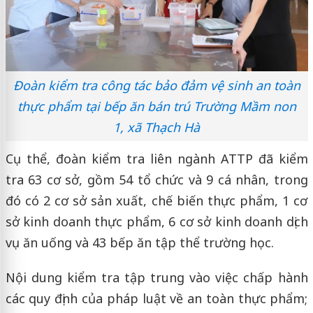
Đoàn kiểm tra công tác bảo đảm vệ sinh an toàn
thực phẩm tại bếp ăn bán trú Trường Mầm non
1, xã Thạch Hà
Cụ thể, đoàn kiểm tra liên ngành ATTP đã kiểm
tra 63 cơ sở, gồm 54 tổ chức và 9 cá nhân, trong
đó có 2 cơ sở sản xuất, chế biến thực phẩm, 1 cơ
sở kinh doanh thực phẩm, 6 cơ sở kinh doanh dịch
vụ ăn uống và 43 bếp ăn tập thể trường học.
Nội dung kiểm tra tập trung vào việc chấp hành
các quy định của pháp luật về an toàn thực phẩm;