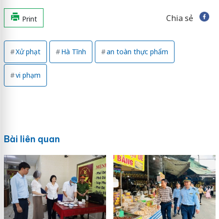
Chia sẻ
Print
Xử phạt
Hà Tĩnh
an toàn thực phẩm
vi phạm
Bài liên quan