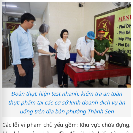
Đoàn thực hiện test nhanh, kiểm tra an toàn
thực phẩm tại các cơ sở kinh doanh dịch vụ ăn
uống trên địa bàn phường Thành Sen
Các lỗi vi phạm chủ yếu gồm: Khu vực chứa đựng,