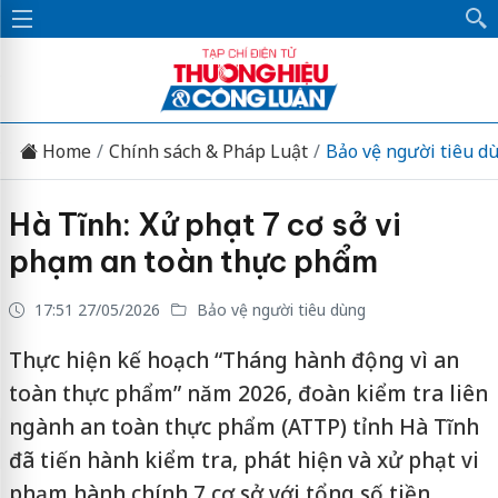
Home
Chính sách & Pháp Luật
Bảo vệ người tiêu d
Hà Tĩnh: Xử phạt 7 cơ sở vi
phạm an toàn thực phẩm
17:51 27/05/2026
Bảo vệ người tiêu dùng
Thực hiện kế hoạch “Tháng hành động vì an
toàn thực phẩm” năm 2026, đoàn kiểm tra liên
ngành an toàn thực phẩm (ATTP) tỉnh Hà Tĩnh
đã tiến hành kiểm tra, phát hiện và xử phạt vi
phạm hành chính 7 cơ sở với tổng số tiền