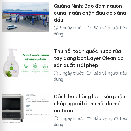
Quảng Ninh: Bảo đảm nguồn
cung, ngăn chặn đầu cơ xăng
dầu
3 ngày trước
Bảo vệ người tiêu
dùng
Thu hồi toàn quốc nước rửa
tay dạng bọt Layer Clean do
sản xuất trái phép
3 ngày trước
Bảo vệ người tiêu
dùng
Cảnh báo hàng loạt sản phẩm
nhập ngoại bị thu hồi do mất
an toàn
4 ngày trước
Bảo vệ người tiêu
dùng