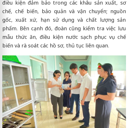
điều kiện đảm bảo trong các khâu sản xuất, sơ
chế, chế biến, bảo quản và vận chuyển; nguồn
gốc, xuất xứ, hạn sử dụng và chất lượng sản
phẩm. Bên cạnh đó, đoàn cũng kiểm tra việc lưu
mẫu thức ăn, điều kiện nước sạch phục vụ chế
biến và rà soát các hồ sơ, thủ tục liên quan.