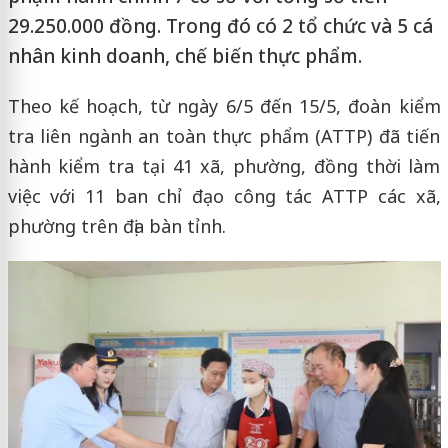
29.250.000 đồng. Trong đó có 2 tổ chức và 5 cá
nhân kinh doanh, chế biến thực phẩm.
Theo kế hoạch, từ ngày 6/5 đến 15/5, đoàn kiểm
tra liên ngành an toàn thực phẩm (ATTP) đã tiến
hành kiểm tra tại 41 xã, phường, đồng thời làm
việc với 11 ban chỉ đạo công tác ATTP các xã,
phường trên địa bàn tỉnh.