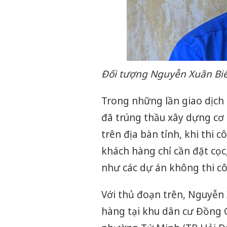
Đối tượng Nguyễn Xuân Biể
Trong những lần giao dịch 
đã trúng thầu xây dựng cơ 
trên địa bàn tỉnh, khi thi 
khách hàng chỉ cần đặt cọc,
như các dự án không thi cô
Với thủ đoạn trên, Nguyễn 
hàng tại khu dân cư Đồng 