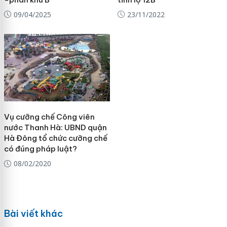
09/04/2025
23/11/2022
Vụ cưỡng chế Công viên
nước Thanh Hà: UBND quận
Hà Đông tổ chức cưỡng chế
có đúng pháp luật?
08/02/2020
Bài viết khác