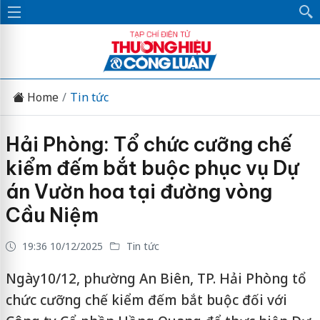
Home
Tin tức
Hải Phòng: Tổ chức cưỡng chế
kiểm đếm bắt buộc phục vụ Dự
án Vườn hoa tại đường vòng
Cầu Niệm
19:36 10/12/2025
Tin tức
Ngày10/12, phường An Biên, TP. Hải Phòng tổ
chức cưỡng chế kiểm đếm bắt buộc đối với