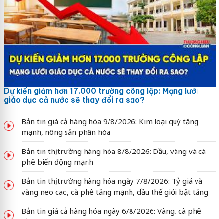
Dự kiến giảm hơn 17.000 trường công lập: Mạng lưới
giáo dục cả nước sẽ thay đổi ra sao?
Bản tin giá cả hàng hóa 9/8/2026: Kim loại quý tăng
mạnh, nông sản phân hóa
Bản tin thị trường hàng hóa 8/8/2026: Dầu, vàng và cà
phê biến động mạnh
Bản tin thị trường hàng hóa ngày 7/8/2026: Tỷ giá và
vàng neo cao, cà phê tăng mạnh, dầu thế giới bật tăng
Bản tin giá cả hàng hóa ngày 6/8/2026: Vàng, cà phê