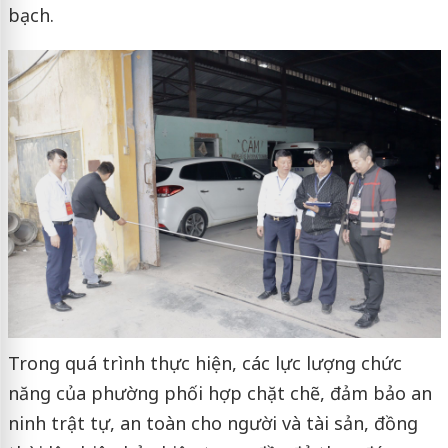
bạch.
Trong quá trình thực hiện, các lực lượng chức
năng của phường phối hợp chặt chẽ, đảm bảo an
ninh trật tự, an toàn cho người và tài sản, đồng