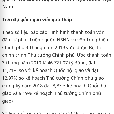
Nam…
Tiến độ giải ngân vốn quá thấp
Theo số liệu báo cáo Tình hình thanh toán vốn
đầu tư phát triển nguồn NSNN và vốn trái phiếu
Chính phủ 3 tháng năm 2019 vừa được Bộ Tài
chính trình Thủ tướng Chính phủ: Ước thanh toán
3 tháng năm 2019 là 46.721,07 tỷ đồng, đạt
11,21% so với kế hoạch Quốc hội giao và đạt
12,97% so kế hoạch Thủ tướng Chính phủ giao
(cùng kỳ năm 2018 đạt 8,83% kế hoạch Quốc hội
giao và 9,19% kế hoạch Thủ tướng Chính phủ
giao).
Số liệu giải ngân 3 tháng năm 2019 các bộ, ngành