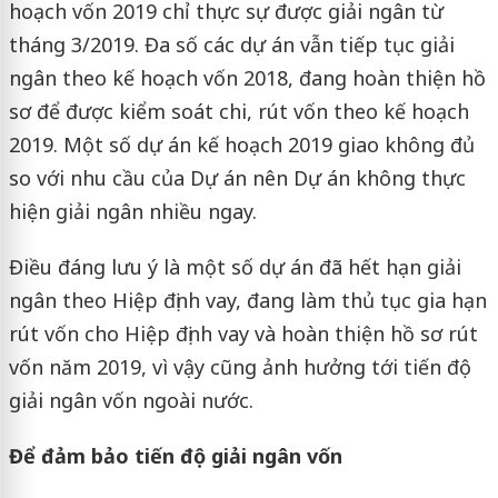
hoạch vốn 2019 chỉ thực sự được giải ngân từ
tháng 3/2019. Đa số các dự án vẫn tiếp tục giải
ngân theo kế hoạch vốn 2018, đang hoàn thiện hồ
sơ để được kiểm soát chi, rút vốn theo kế hoạch
2019. Một số dự án kế hoạch 2019 giao không đủ
so với nhu cầu của Dự án nên Dự án không thực
hiện giải ngân nhiều ngay.
Điều đáng lưu ý là một số dự án đã hết hạn giải
ngân theo Hiệp định vay, đang làm thủ tục gia hạn
rút vốn cho Hiệp định vay và hoàn thiện hồ sơ rút
vốn năm 2019, vì vậy cũng ảnh hưởng tới tiến độ
giải ngân vốn ngoài nước.
Để đảm bảo tiến độ giải ngân vốn