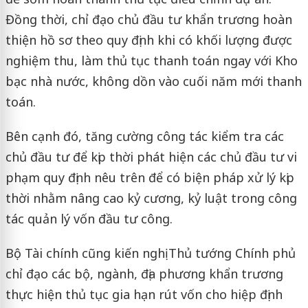
Đồng thời, chỉ đạo chủ đầu tư khẩn trương hoàn
thiện hồ sơ theo quy định khi có khối lượng được
nghiệm thu, làm thủ tục thanh toán ngay với Kho
bạc nhà nước, không dồn vào cuối năm mới thanh
toán.
Bên cạnh đó, tăng cường công tác kiểm tra các
chủ đầu tư để kịp thời phát hiện các chủ đầu tư vi
phạm quy định nêu trên để có biện pháp xử lý kịp
thời nhằm nâng cao kỷ cương, kỷ luật trong công
tác quản lý vốn đầu tư công.
Bộ Tài chính cũng kiến nghị Thủ tướng Chính phủ
chỉ đạo các bộ, ngành, địa phương khẩn trương
thực hiện thủ tục gia hạn rút vốn cho hiệp định