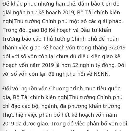
Để khắc phục những hạn chế, đảm bảo tiến độ
giải ngân như kế hoạch 2019, Bộ Tài chính kiến
nghị Thủ tướng Chính phủ một số các giải pháp.
Trong đó, giao Bộ Kế hoạch và Đầu tư khẩn
trương báo cáo Thủ tướng Chính phủ để hoàn
thành việc giao kế hoạch vốn trong tháng 3/2019
đối với số vốn còn lại chưa đủ điều kiện giao kế
hoạch vốn năm 2019 là hơn 52 nghìn tỷ đồng. Đối
với số vốn còn lại, đề nghị thu hồi về NSNN.
Đối với nguồn vốn Chương trình mục tiêu quốc
gia, Bộ Tài chính kiến nghị Thủ tướng Chính phủ
chỉ đạo các bộ, ngành, địa phương khẩn trương
thực hiện việc phân bổ hết kế hoạch vốn năm
2019 đã được giao. Trong đó việc phân bổ vốn đối