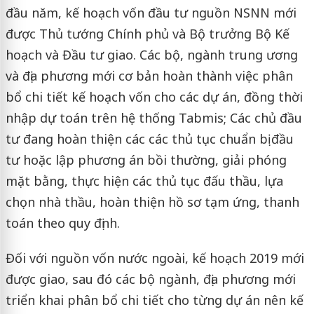
đầu năm, kế hoạch vốn đầu tư nguồn NSNN mới
được Thủ tướng Chính phủ và Bộ trưởng Bộ Kế
hoạch và Đầu tư giao. Các bộ, ngành trung ương
và địa phương mới cơ bản hoàn thành việc phân
bổ chi tiết kế hoạch vốn cho các dự án, đồng thời
nhập dự toán trên hệ thống Tabmis; Các chủ đầu
tư đang hoàn thiện các các thủ tục chuẩn bị đầu
tư hoặc lập phương án bồi thường, giải phóng
mặt bằng, thực hiện các thủ tục đấu thầu, lựa
chọn nhà thầu, hoàn thiện hồ sơ tạm ứng, thanh
toán theo quy định.
Đối với nguồn vốn nước ngoài, kế hoạch 2019 mới
được giao, sau đó các bộ ngành, địa phương mới
triển khai phân bổ chi tiết cho từng dự án nên kế