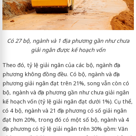
Có 27 bộ, ngành và 1 địa phương gần như chưa
giải ngân được kế hoạch vốn
Theo đó, tỷ lệ giải ngân của các bộ, ngành địa
phương không đồng đều. Có bộ, ngành và địa
phương giải ngân đạt trên 21%, song vẫn còn có
bộ, ngành và địa phương gần như chưa giải ngân
kế hoạch vốn (tỷ lệ giải ngân đạt dưới 1%). Cụ thể,
có 4 bộ, ngành và 21 địa phương có số giải ngân
đạt hơn 20%, trong đó có một số bộ, ngành và 4
địa phương có tỷ lệ giải ngân trên 30% gồm: Văn