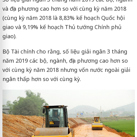
và địa phương cao hơn so với cùng kỳ năm 2018
(cùng kỳ năm 2018 là 8,83% kế hoạch Quốc hội
giao và 9,19% kế hoạch Thủ tướng Chính phủ
giao).
Bộ Tài chính cho rằng, số liệu giải ngân 3 tháng
năm 2019 các bộ, ngành, địa phương cao hơn so
với cùng kỳ năm 2018 nhưng vốn nước ngoài giải
ngân thấp hơn so với cùng kỳ.