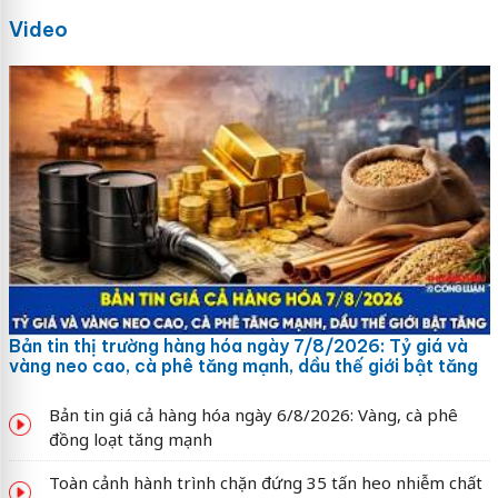
Video
Bản tin thị trường hàng hóa ngày 7/8/2026: Tỷ giá và
vàng neo cao, cà phê tăng mạnh, dầu thế giới bật tăng
Bản tin giá cả hàng hóa ngày 6/8/2026: Vàng, cà phê
đồng loạt tăng mạnh
Toàn cảnh hành trình chặn đứng 35 tấn heo nhiễm chất