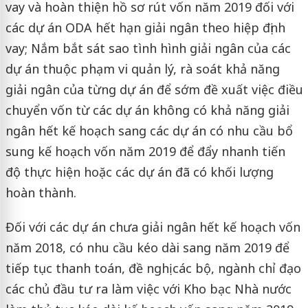
vay và hoàn thiện hồ sơ rút vốn năm 2019 đối với
các dự án ODA hết hạn giải ngân theo hiệp định
vay; Nắm bắt sát sao tình hình giải ngân của các
dự án thuộc phạm vi quản lý, rà soát khả năng
giải ngân của từng dự án để sớm đề xuất việc điều
chuyển vốn từ các dự án không có khả năng giải
ngân hết kế hoạch sang các dự án có nhu cầu bổ
sung kế hoạch vốn năm 2019 để đẩy nhanh tiến
độ thực hiện hoặc các dự án đã có khối lượng
hoàn thành.
Đối với các dự án chưa giải ngân hết kế hoạch vốn
năm 2018, có nhu cầu kéo dài sang năm 2019 để
tiếp tục thanh toán, đề nghị các bộ, ngành chỉ đạo
các chủ đầu tư ra làm việc với Kho bạc Nhà nước