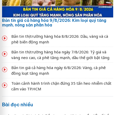
Bản tin giá cả hàng hóa 9/8/2026: Kim loại quý tăng
mạnh, nông sản phân hóa
Bản tin thị trường hàng hóa 8/8/2026: Dầu, vàng và cà
phê biến động mạnh
Bản tin thị trường hàng hóa ngày 7/8/2026: Tỷ giá và
vàng neo cao, cà phê tăng mạnh, dầu thế giới bật tăng
Bản tin giá cả hàng hóa ngày 6/8/2026: Vàng, cà phê
đồng loạt tăng mạnh
Toàn cảnh hành trình chặn đứng 35 tấn heo nhiễm chất
cấm vào TP.HCM
Bài đọc nhiều