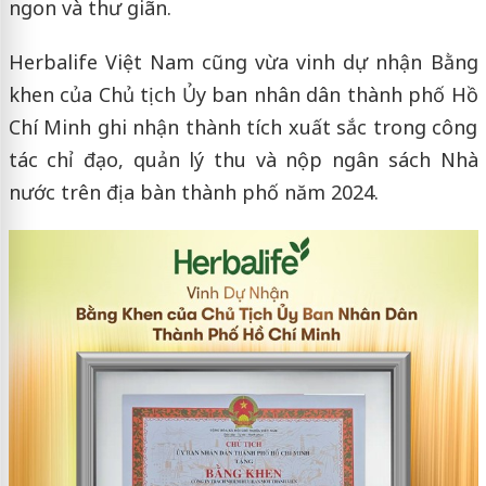
ngon và thư giãn.
Herbalife Việt Nam cũng vừa vinh dự nhận Bằng
khen của Chủ tịch Ủy ban nhân dân thành phố Hồ
Chí Minh ghi nhận thành tích xuất sắc trong công
tác chỉ đạo, quản lý thu và nộp ngân sách Nhà
nước trên địa bàn thành phố năm 2024.