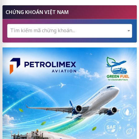
CHỨNG KHOÁN VIỆT NAM
Tìm kiếm mã chứng khoán...