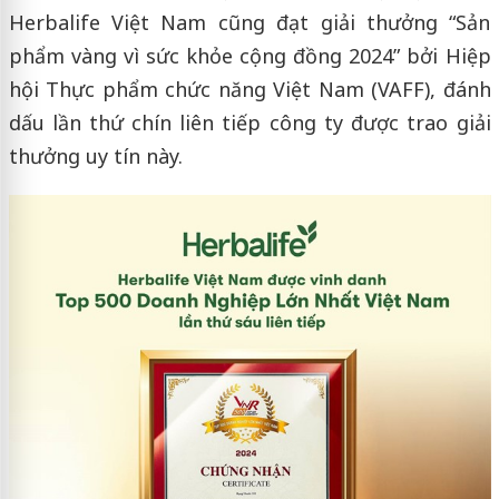
Herbalife Việt Nam cũng đạt giải thưởng “Sản
phẩm vàng vì sức khỏe cộng đồng 2024” bởi Hiệp
hội Thực phẩm chức năng Việt Nam (VAFF), đánh
dấu lần thứ chín liên tiếp công ty được trao giải
thưởng uy tín này.