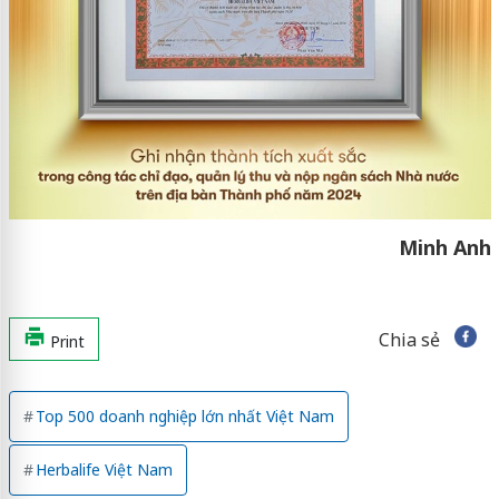
Minh Anh
Chia sẻ
Print
Top 500 doanh nghiệp lớn nhất Việt Nam
Herbalife Việt Nam