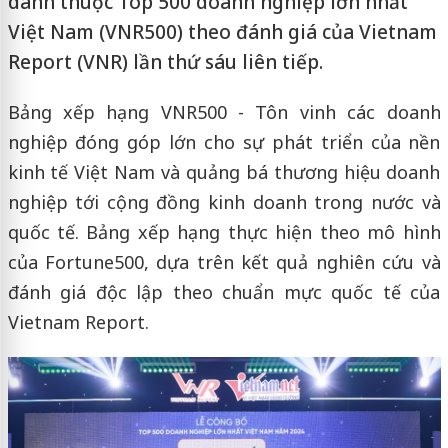
danh thuộc Top 500 doanh nghiệp lớn nhất
Việt Nam (VNR500) theo đánh giá của Vietnam
Report (VNR) lần thứ sáu liên tiếp.
Bảng xếp hạng VNR500 - Tôn vinh các doanh
nghiệp đóng góp lớn cho sự phát triển của nền
kinh tế Việt Nam và quảng bá thương hiệu doanh
nghiệp tới cộng đồng kinh doanh trong nước và
quốc tế. Bảng xếp hạng thực hiện theo mô hình
của Fortune500, dựa trên kết quả nghiên cứu và
đánh giá độc lập theo chuẩn mực quốc tế của
Vietnam Report.