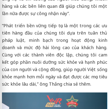
hàng và các bên liên quan đã giúp chúng tôi một
lần nữa được sự công nhận này”.
“Phát triển bền vững tiếp tục là một trong các ưu
tiên hàng đầu của chúng tôi dựa trên tuân thủ
pháp luật, minh bạch trong hoạt động kinh
doanh và mức độ hài lòng cao của khách hàng.
Cùng với các thành viên độc lập, chúng tôi cam
kết góp phần nuôi dưỡng sức khỏe và hạnh phúc
của con người và cộng đồng, giúp người Việt sống
khỏe mạnh hơn mỗi ngày và đạt được các mục tiêu
sức khỏe lâu dài,” ông Thắng chia sẻ thêm.