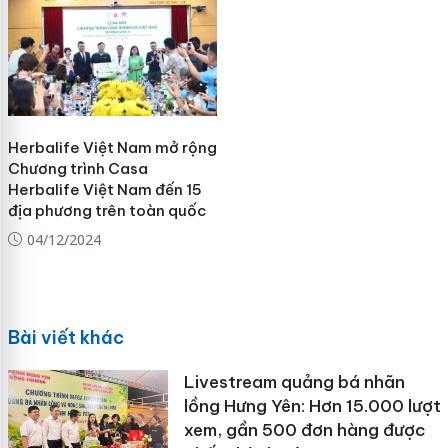
Herbalife Việt Nam mở rộng
Chương trình Casa
Herbalife Việt Nam đến 15
địa phương trên toàn quốc
04/12/2024
Bài viết khác
Livestream quảng bá nhãn
lồng Hưng Yên: Hơn 15.000 lượt
xem, gần 500 đơn hàng được