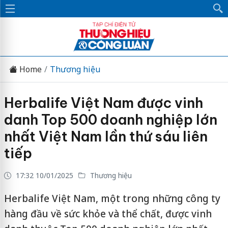
Home
Thương hiệu
Herbalife Việt Nam được vinh
danh Top 500 doanh nghiệp lớn
nhất Việt Nam lần thứ sáu liên
tiếp
17:32 10/01/2025
Thương hiệu
Herbalife Việt Nam, một trong những công ty
hàng đầu về sức khỏe và thể chất, được vinh