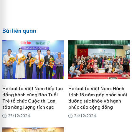
Bài liên quan
Herbalife Việt Nam tiếp tục
Herbalife Việt Nam: Hành
đồng hành cùng Báo Tuổi
trình 15 năm góp phần nuôi
Trẻ tổ chức Cuộc thi Lan
dưỡng sức khỏe và hạnh
tỏa năng lượng tích cực
phúc của cộng đồng
25/12/2024
24/12/2024