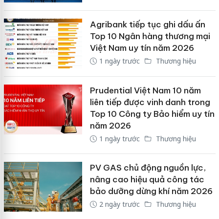
Agribank tiếp tục ghi dấu ấn
Top 10 Ngân hàng thương mại
Việt Nam uy tín năm 2026
1 ngày trước
Thương hiệu
Prudential Việt Nam 10 năm
liên tiếp được vinh danh trong
Top 10 Công ty Bảo hiểm uy tín
năm 2026
1 ngày trước
Thương hiệu
PV GAS chủ động nguồn lực,
nâng cao hiệu quả công tác
bảo dưỡng dừng khí năm 2026
2 ngày trước
Thương hiệu