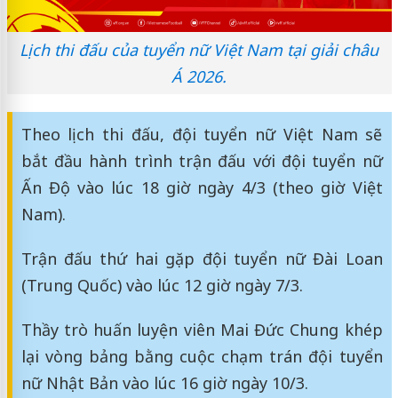
Lịch thi đấu của tuyển nữ Việt Nam tại giải châu
Á 2026.
Theo lịch thi đấu, đội tuyển nữ Việt Nam sẽ
bắt đầu hành trình trận đấu với đội tuyển nữ
Ấn Độ vào lúc 18 giờ ngày 4/3 (theo giờ Việt
Nam).
Trận đấu thứ hai gặp đội tuyển nữ Đài Loan
(Trung Quốc) vào lúc 12 giờ ngày 7/3.
Thầy trò huấn luyện viên Mai Đức Chung khép
lại vòng bảng bằng cuộc chạm trán đội tuyển
nữ Nhật Bản vào lúc 16 giờ ngày 10/3.