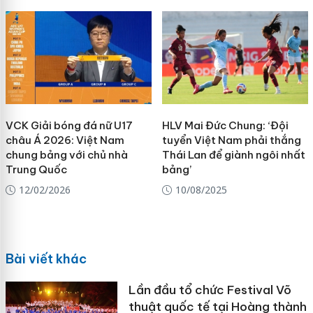
VCK Giải bóng đá nữ U17
HLV Mai Đức Chung: ‘Đội
châu Á 2026: Việt Nam
tuyển Việt Nam phải thắng
chung bảng với chủ nhà
Thái Lan để giành ngôi nhất
Trung Quốc
bảng’
12/02/2026
10/08/2025
Bài viết khác
Lần đầu tổ chức Festival Võ
thuật quốc tế tại Hoàng thành