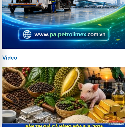
Video