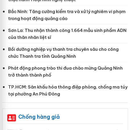
Bắc Ninh: Tăng cường kiểm tra và xử lý nghiêm vi phạm
trong hoạt động quảng cáo
Sơn La: Thu nhận thành công 1.664 mẫu sinh phẩm ADN
của thân nhân liệt sĩ
Bồi dưỡng nghiệp vụ thanh tra chuyên sâu cho công
chức Thanh tra tỉnh Quảng Ninh
Phát động phong trào thi đua chào mừng Quảng Ninh
trở thành thành phố
TP.HCM: Sân khấu hóa thông điệp phòng, chống ma túy
tại phường An Phú Đông
Chống hàng giả