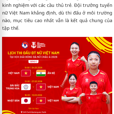
kinh nghiệm với các cầu thủ trẻ. Đội trưởng tuyển
nữ Việt Nam khẳng định, dù thi đấu ở môi trường
nào, mục tiêu cao nhất vẫn là kết quả chung của
tập thể.