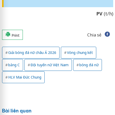
PV
(t/h)
Chia sẻ
Print
Giải bóng đá nữ châu Á 2026
Vòng chung kết
bảng C
Đội tuyển nữ Việt Nam
bóng đá nữ
HLV Mai Đức Chung
Bài liên quan