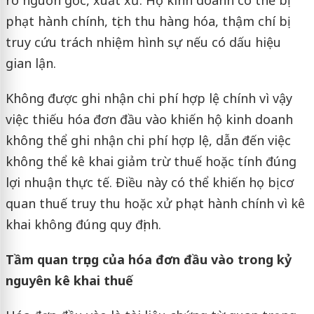
phạt hành chính, tịch thu hàng hóa, thậm chí bị
truy cứu trách nhiệm hình sự nếu có dấu hiệu
gian lận.
Không được ghi nhận chi phí hợp lệ chính vì vậy
việc thiếu hóa đơn đầu vào khiến hộ kinh doanh
không thể ghi nhận chi phí hợp lệ, dẫn đến việc
không thể kê khai giảm trừ thuế hoặc tính đúng
lợi nhuận thực tế. Điều này có thể khiến họ bị cơ
quan thuế truy thu hoặc xử phạt hành chính vì kê
khai không đúng quy định.
Tầm quan trọng của hóa đơn đầu vào trong kỷ
nguyên kê khai thuế