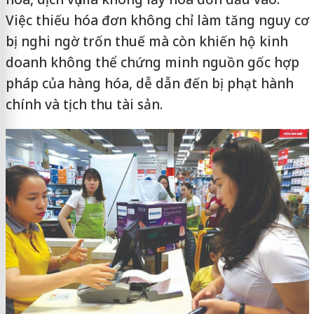
Việc thiếu hóa đơn không chỉ làm tăng nguy cơ
bị nghi ngờ trốn thuế mà còn khiến hộ kinh
doanh không thể chứng minh nguồn gốc hợp
pháp của hàng hóa, dễ dẫn đến bị phạt hành
chính và tịch thu tài sản.