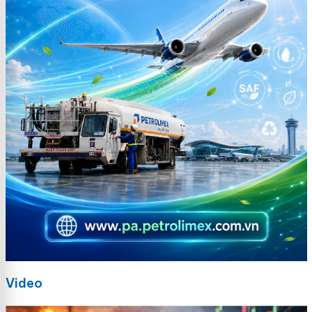
Video