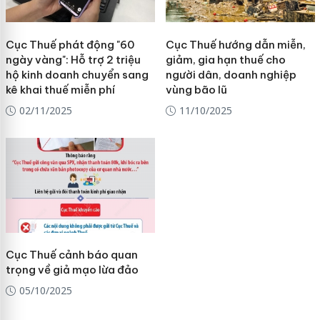
Cục Thuế phát động "60
Cục Thuế hướng dẫn miễn,
ngày vàng": Hỗ trợ 2 triệu
giảm, gia hạn thuế cho
hộ kinh doanh chuyển sang
người dân, doanh nghiệp
kê khai thuế miễn phí
vùng bão lũ
02/11/2025
11/10/2025
Cục Thuế cảnh báo quan
trọng về giả mạo lừa đảo
05/10/2025