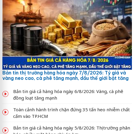
Bản tin thị trường hàng hóa ngày 7/8/2026: Tỷ giá và
vàng neo cao, cà phê tăng mạnh, dầu thế giới bật tăng
Bản tin giá cả hàng hóa ngày 6/8/2026: Vàng, cà phê
đồng loạt tăng mạnh
Toàn cảnh hành trình chặn đứng 35 tấn heo nhiễm chất
cấm vào TP.HCM
Bản tin giá cả hàng hóa ngày 5/8/2026: Thị trường phân