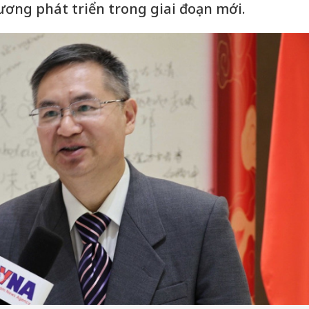
ương phát triển trong giai đoạn mới.