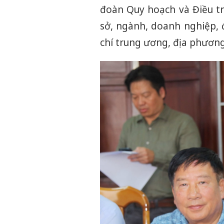
đoàn Quy hoạch và Điều tr
sở, ngành, doanh nghiệp, 
chí trung ương, địa phương