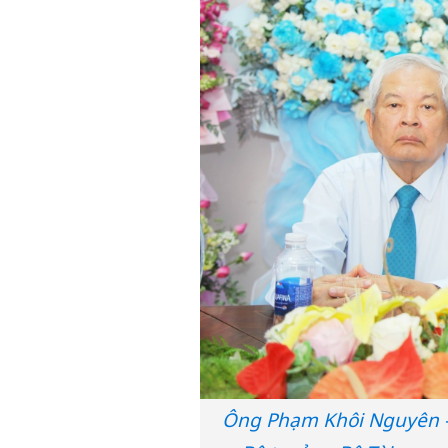
Ông Phạm Khôi Nguyên –