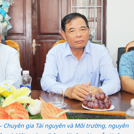
 Chuyên gia Tài nguyên và Môi trường, nguyên