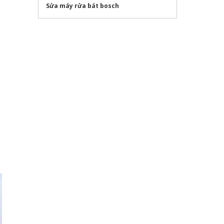
Sửa máy rửa bát bosch