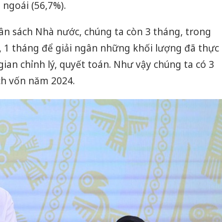
 ngoái (56,7%).
ân sách Nhà nước, chúng ta còn 3 tháng, trong
, 1 tháng để giải ngân những khối lượng đã thực
ian chỉnh lý, quyết toán. Như vậy chúng ta có 3
ch vốn năm 2024.