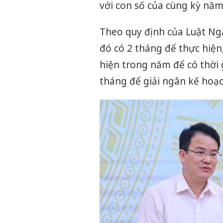
với con số của cùng kỳ năm
Theo quy định của Luật Ng
đó có 2 tháng để thực hiện
hiện trong năm để có thời g
tháng để giải ngân kế hoạ