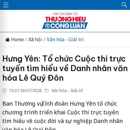
Home
Xã hội
Văn hóa - Giải trí
Hưng Yên: Tổ chức Cuộc thi trực
tuyến tìm hiểu về Danh nhân văn
hóa Lê Quý Đôn
13:27 06/07/2026
Văn hóa - Giải trí
Ban Thường vụ Tỉnh đoàn Hưng Yên tổ chức
chương trình triển khai Cuộc thi trực tuyến
tìm hiểu về cuộc đời và sự nghiệp Danh nhân
văn hóa Lê Quý Đôn.