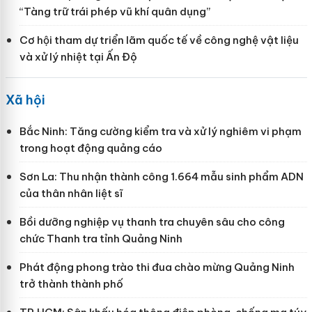
“Tàng trữ trái phép vũ khí quân dụng”
Cơ hội tham dự triển lãm quốc tế về công nghệ vật liệu
và xử lý nhiệt tại Ấn Độ
Xã hội
Bắc Ninh: Tăng cường kiểm tra và xử lý nghiêm vi phạm
trong hoạt động quảng cáo
Sơn La: Thu nhận thành công 1.664 mẫu sinh phẩm ADN
của thân nhân liệt sĩ
Bồi dưỡng nghiệp vụ thanh tra chuyên sâu cho công
chức Thanh tra tỉnh Quảng Ninh
Phát động phong trào thi đua chào mừng Quảng Ninh
trở thành thành phố