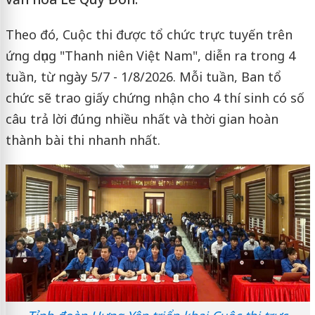
Theo đó, Cuộc thi được tổ chức trực tuyến trên
ứng dụng "Thanh niên Việt Nam", diễn ra trong 4
tuần, từ ngày 5/7 - 1/8/2026. Mỗi tuần, Ban tổ
chức sẽ trao giấy chứng nhận cho 4 thí sinh có số
câu trả lời đúng nhiều nhất và thời gian hoàn
thành bài thi nhanh nhất.