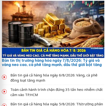
Bản tin thị trường hàng hóa ngày 7/8/2026: Tỷ giá và
vàng neo cao, cà phê tăng mạnh, dầu thế giới bật tăng
Bản tin giá cả hàng hóa ngày 6/8/2026: Vàng, cà phê
đồng loạt tăng mạnh
Toàn cảnh hành trình chặn đứng 35 tấn heo nhiễm chất
cấm vào TP.HCM
Bản tin giá cả hàng hóa ngày 5/8/2026: Thị trường phân