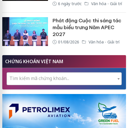
6 ngày trước
Văn hóa - Giải trí
Phát động Cuộc thi sáng tác
mẫu biểu trưng Năm APEC
2027
01/08/2026
Văn hóa - Giải trí
CHỨNG KHOÁN VIỆT NAM
Tìm kiếm mã chứng khoán...