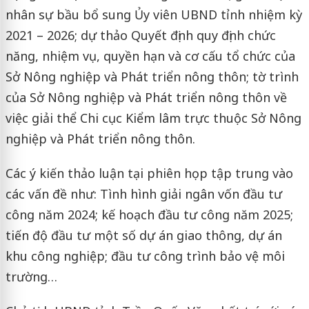
nhân sự bầu bổ sung Ủy viên UBND tỉnh nhiệm kỳ
2021 – 2026; dự thảo Quyết định quy định chức
năng, nhiệm vụ, quyền hạn và cơ cấu tổ chức của
Sở Nông nghiệp và Phát triển nông thôn; tờ trình
của Sở Nông nghiệp và Phát triển nông thôn về
việc giải thể Chi cục Kiểm lâm trực thuộc Sở Nông
nghiệp và Phát triển nông thôn.
Các ý kiến thảo luận tại phiên họp tập trung vào
các vấn đề như: Tình hình giải ngân vốn đầu tư
công năm 2024; kế hoạch đầu tư công năm 2025;
tiến độ đầu tư một số dự án giao thông, dự án
khu công nghiệp; đầu tư công trình bảo vệ môi
trường…