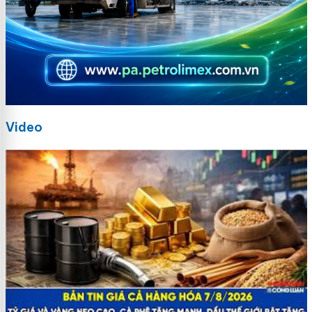
Video