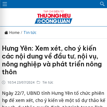
Home
Tin tức
Hưng Yên: Xem xét, cho ý kiến
các nội dung về đầu tư, nội vụ,
nông nghiệp và phát triển nông
thôn
10:54 23/07/2024
Tin tức
Ngày 22/7, UBND tỉnh Hưng Yên tổ chức phiên
họp để xem xét, cho ý kiến về một số dự thảo kế