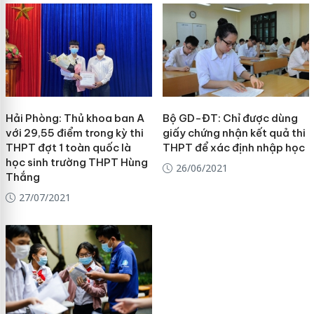
Hải Phòng: Thủ khoa ban A
Bộ GD-ĐT: Chỉ được dùng
với 29,55 điểm trong kỳ thi
giấy chứng nhận kết quả thi
THPT đợt 1 toàn quốc là
THPT để xác định nhập học
học sinh trường THPT Hùng
26/06/2021
Thắng
27/07/2021