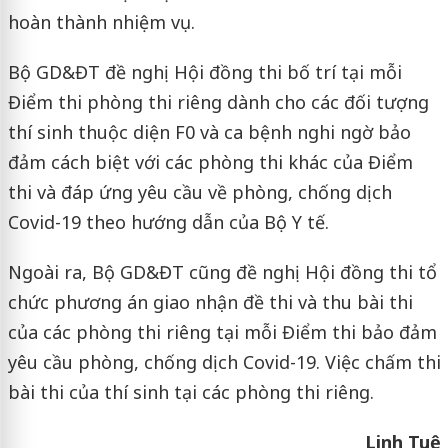
hoàn thành nhiệm vụ.
Bộ GD&ĐT đề nghị Hội đồng thi bố trí tại mỗi
Điểm thi phòng thi riêng dành cho các đối tượng
thí sinh thuộc diện F0 và ca bệnh nghi ngờ bảo
đảm cách biệt với các phòng thi khác của Điểm
thi và đáp ứng yêu cầu về phòng, chống dịch
Covid-19 theo hướng dẫn của Bộ Y tế.
Ngoài ra, Bộ GD&ĐT cũng đề nghị Hội đồng thi tổ
chức phương án giao nhận đề thi và thu bài thi
của các phòng thi riêng tại mỗi Điểm thi bảo đảm
yêu cầu phòng, chống dịch Covid-19. Việc chấm thi
bài thi của thí sinh tại các phòng thi riêng.
Linh Tuệ