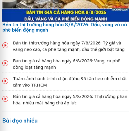
Bản tin thị trường hàng hóa 8/8/2026: Dầu, vàng và cà
phê biến động mạnh
Bản tin thị trường hàng hóa ngày 7/8/2026: Tỷ giá và
vàng neo cao, cà phê tăng mạnh, dầu thế giới bật tăng
Bản tin giá cả hàng hóa ngày 6/8/2026: Vàng, cà phê
đồng loạt tăng mạnh
Toàn cảnh hành trình chặn đứng 35 tấn heo nhiễm chất
cấm vào TP.HCM
Bản tin giá cả hàng hóa ngày 5/8/2026: Thị trường phân
hóa, nhiều mặt hàng chịu áp lực
Bài đọc nhiều