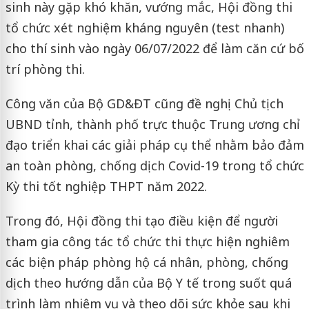
sinh này gặp khó khăn, vướng mắc, Hội đồng thi
tổ chức xét nghiệm kháng nguyên (test nhanh)
cho thí sinh vào ngày 06/07/2022 để làm căn cứ bố
trí phòng thi.
Công văn của Bộ GD&ĐT cũng đề nghị Chủ tịch
UBND tỉnh, thành phố trực thuộc Trung ương chỉ
đạo triển khai các giải pháp cụ thể nhằm bảo đảm
an toàn phòng, chống dịch Covid-19 trong tổ chức
Kỳ thi tốt nghiệp THPT năm 2022.
Trong đó, Hội đồng thi tạo điều kiện để người
tham gia công tác tổ chức thi thực hiện nghiêm
các biện pháp phòng hộ cá nhân, phòng, chống
dịch theo hướng dẫn của Bộ Y tế trong suốt quá
trình làm nhiệm vụ và theo dõi sức khỏe sau khi