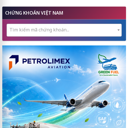
CHỨNG KHOÁN VIỆT NAM
Tìm kiếm mã chứng khoán...