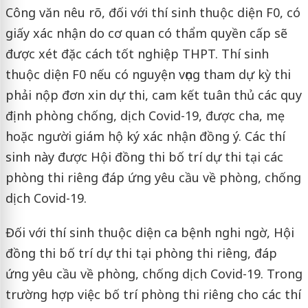
Công văn nêu rõ, đối với thí sinh thuộc diện F0, có
giấy xác nhận do cơ quan có thẩm quyền cấp sẽ
được xét đặc cách tốt nghiệp THPT. Thí sinh
thuộc diện F0 nếu có nguyện vọng tham dự kỳ thi
phải nộp đơn xin dự thi, cam kết tuân thủ các quy
định phòng chống, dịch Covid-19, được cha, mẹ
hoặc người giám hộ ký xác nhận đồng ý. Các thí
sinh này được Hội đồng thi bố trí dự thi tại các
phòng thi riêng đáp ứng yêu cầu về phòng, chống
dịch Covid-19.
Đối với thí sinh thuộc diện ca bệnh nghi ngờ, Hội
đồng thi bố trí dự thi tại phòng thi riêng, đáp
ứng yêu cầu về phòng, chống dịch Covid-19. Trong
trường hợp việc bố trí phòng thi riêng cho các thí