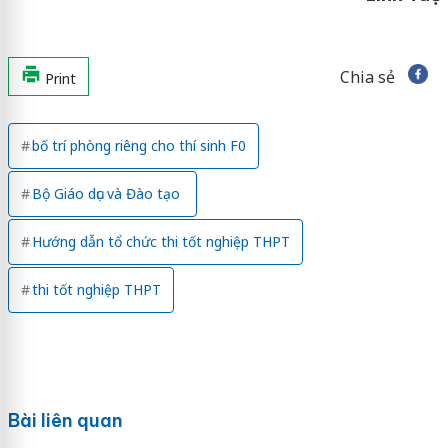
Chia sẻ
Print
bố trí phòng riêng cho thí sinh F0
Bộ Giáo dục và Đào tạo
Hướng dẫn tổ chức thi tốt nghiệp THPT
thi tốt nghiệp THPT
Bài liên quan