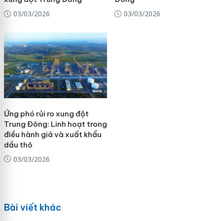
03/03/2026
03/03/2026
Ứng phó rủi ro xung đột
Trung Đông: Linh hoạt trong
điều hành giá và xuất khẩu
dầu thô
03/03/2026
Bài viết khác