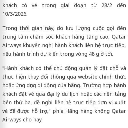
khách có vé trong giai đoạn từ 28/2 đến
10/3/2026.
Trong thời gian này, do lưu lượng cuộc gọi đến
trung tâm chăm sóc khách hàng tăng cao, Qatar
Airways khuyến nghị hành khách liên hệ trực tiếp,
nếu hành trình dự kiến trong vòng 48 giờ tới.
“Hành khách có thể chủ động quản lý đặt chỗ và
thực hiện thay đổi thông qua website chính thức
hoặc ứng dụng di động của hãng. Trường hợp hành
khách đặt vé qua đại lý du lịch hoặc các nền tảng
bên thứ ba, đề nghị liên hệ trực tiếp đơn vị xuất
vé để được hỗ trợ," phía Hãng hàng không Qatar
Airways cho hay.