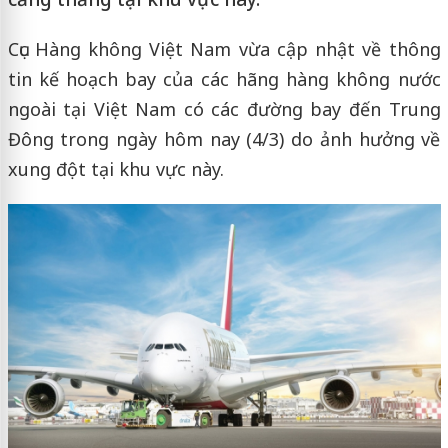
Cục Hàng không Việt Nam vừa cập nhật về thông
tin kế hoạch bay của các hãng hàng không nước
ngoài tại Việt Nam có các đường bay đến Trung
Đông trong ngày hôm nay (4/3) do ảnh hưởng về
xung đột tại khu vực này.