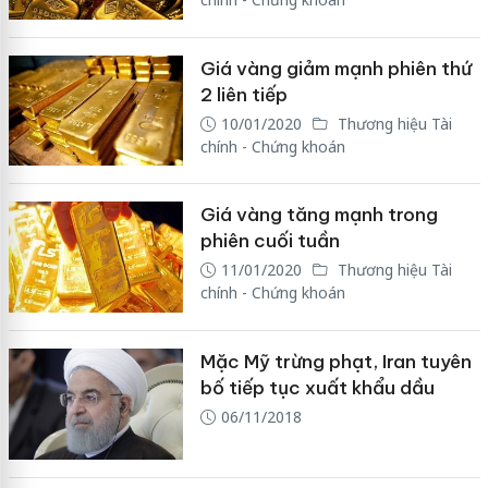
Giá vàng giảm mạnh phiên thứ
2 liên tiếp
10/01/2020
Thương hiệu Tài
chính - Chứng khoán
Giá vàng tăng mạnh trong
phiên cuối tuần
11/01/2020
Thương hiệu Tài
chính - Chứng khoán
Mặc Mỹ trừng phạt, Iran tuyên
bố tiếp tục xuất khẩu dầu
06/11/2018