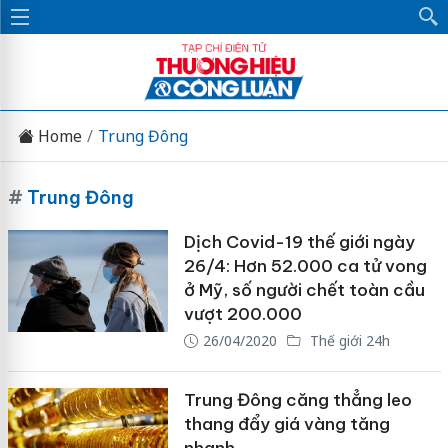
Home
Trung Đông
#
Trung Đông
Dịch Covid-19 thế giới ngày
26/4: Hơn 52.000 ca tử vong
ở Mỹ, số người chết toàn cầu
vượt 200.000
26/04/2020
Thế giới 24h
Trung Đông căng thẳng leo
thang đẩy giá vàng tăng