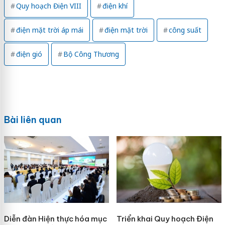
Quy hoạch Điện VIII
điện khí
điện mặt trời áp mái
điện mặt trời
công suất
điện gió
Bộ Công Thương
Bài liên quan
Diễn đàn Hiện thực hóa mục
Triển khai Quy hoạch Điện