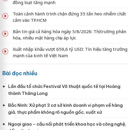
đồng loạt tăng mạnh
Toàn cảnh hành trình chặn đứng 35 tấn heo nhiễm chất
cấm vào TP.HCM
Bản tin giá cả hàng hóa ngày 5/8/2026: Thị trường phân
hóa, nhiều mặt hàng chịu áp lực
Xuất nhập khẩu vượt 659,6 tỷ USD: Tín hiệu tăng trưởng
mạnh của kinh tế Việt Nam
Bài đọc nhiều
Lần đầu tổ chức Festival Võ thuật quốc tế tại Hoàng
thành Thăng Long
Bắc Ninh: Xử phạt 3 cơ sở kinh doanh vi phạm về hàng
giả, thực phẩm không rõ nguồn gốc, xuất xứ
Ngoại giao - cầu nối phát triển khoa học và công nghệ,