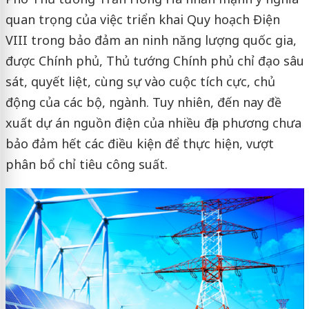
quan trọng của việc triển khai Quy hoạch Điện
VIII trong bảo đảm an ninh năng lượng quốc gia,
được Chính phủ, Thủ tướng Chính phủ chỉ đạo sâu
sát, quyết liệt, cùng sự vào cuộc tích cực, chủ
động của các bộ, ngành. Tuy nhiên, đến nay đề
xuất dự án nguồn điện của nhiều địa phương chưa
bảo đảm hết các điều kiện để thực hiện, vượt
phân bổ chỉ tiêu công suất.