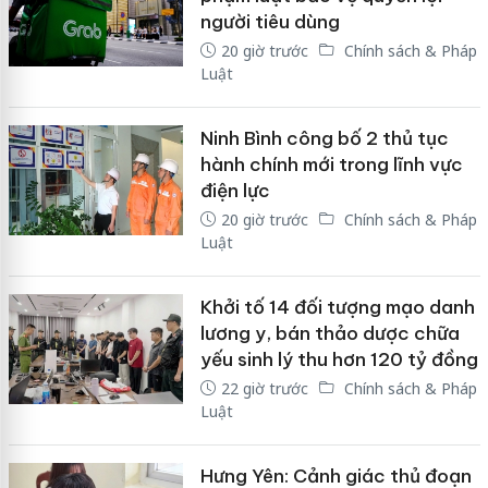
người tiêu dùng
20 giờ trước
Chính sách & Pháp
Luật
Ninh Bình công bố 2 thủ tục
hành chính mới trong lĩnh vực
điện lực
20 giờ trước
Chính sách & Pháp
Luật
Khởi tố 14 đối tượng mạo danh
lương y, bán thảo dược chữa
yếu sinh lý thu hơn 120 tỷ đồng
22 giờ trước
Chính sách & Pháp
Luật
Hưng Yên: Cảnh giác thủ đoạn