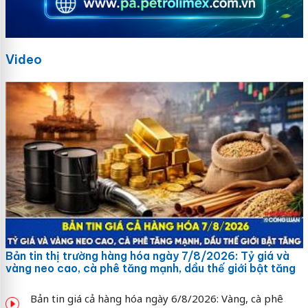
Video
Bản tin thị trường hàng hóa ngày 7/8/2026: Tỷ giá và
vàng neo cao, cà phê tăng mạnh, dầu thế giới bật tăng
Bản tin giá cả hàng hóa ngày 6/8/2026: Vàng, cà phê