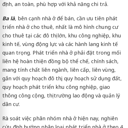
định, an toàn, phù hợp với khả năng chi trả.
Ba là
, bên cạnh nhà ở để bán, cần ưu tiên phát
triển nhà ở cho thuê, nhất là mô hình chung cư
cho thuê tại các đô thị lớn, khu công nghiệp, khu
kinh tế, vùng động lực và các hành lang kinh tế
quan trọng. Phát triển nhà ở phải đặt trong mối
liên hệ hoàn thiện đồng bộ thể chế, chính sách,
mang tính chất liên ngành, liên cấp, liên vùng,
gắn với quy hoạch đô thị, quy hoạch sử dụng đất,
quy hoạch phát triển khu công nghiệp, giao
thông công cộng, thị trường lao động và quản lý
dân cư.
Rà soát việc phân nhóm nhà ở hiện nay, nghiên
cứu định hướng phân loại phát triển nhà ở theo 4