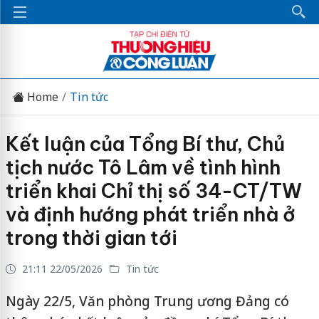
Home
Tin tức
Kết luận của Tổng Bí thư, Chủ
tịch nước Tô Lâm về tình hình
triển khai Chỉ thị số 34-CT/TW
và định hướng phát triển nhà ở
trong thời gian tới
21:11 22/05/2026
Tin tức
Ngày 22/5, Văn phòng Trung ương Đảng có