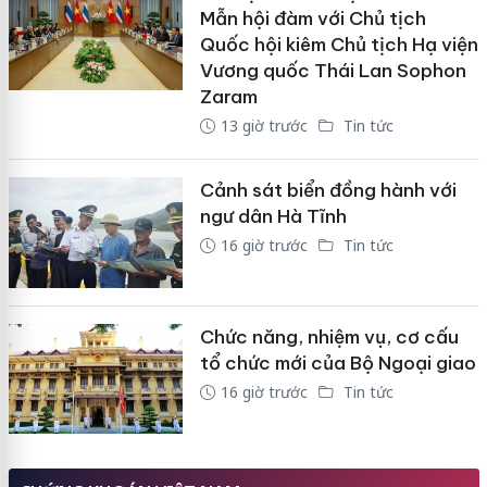
Mẫn hội đàm với Chủ tịch
Quốc hội kiêm Chủ tịch Hạ viện
Vương quốc Thái Lan Sophon
Zaram
13 giờ trước
Tin tức
Cảnh sát biển đồng hành với
ngư dân Hà Tĩnh
16 giờ trước
Tin tức
Chức năng, nhiệm vụ, cơ cấu
tổ chức mới của Bộ Ngoại giao
16 giờ trước
Tin tức