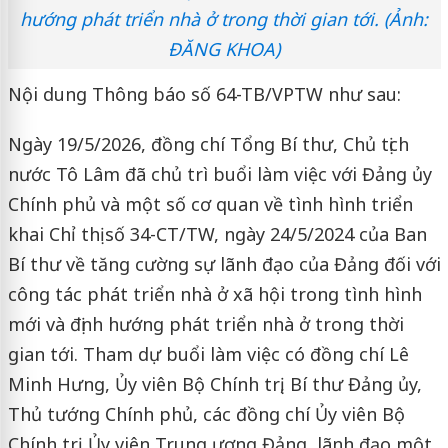
hướng phát triển nhà ở trong thời gian tới. (Ảnh:
ĐĂNG KHOA)
Nội dung Thông báo số 64-TB/VPTW như sau:
Ngày 19/5/2026, đồng chí Tổng Bí thư, Chủ tịch
nước Tô Lâm đã chủ trì buổi làm việc với Đảng ủy
Chính phủ và một số cơ quan về tình hình triển
khai Chỉ thị số 34-CT/TW, ngày 24/5/2024 của Ban
Bí thư về tăng cường sự lãnh đạo của Đảng đối với
công tác phát triển nhà ở xã hội trong tình hình
mới và định hướng phát triển nhà ở trong thời
gian tới. Tham dự buổi làm việc có đồng chí Lê
Minh Hưng, Ủy viên Bộ Chính trị, Bí thư Đảng ủy,
Thủ tướng Chính phủ, các đồng chí Ủy viên Bộ
Chính trị, Ủy viên Trung ương Đảng, lãnh đạo một