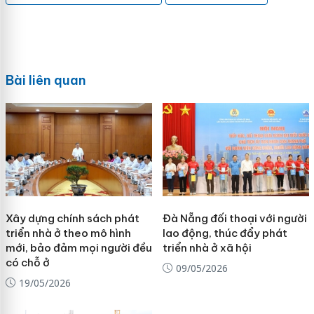
Bài liên quan
Xây dựng chính sách phát
Đà Nẵng đối thoại với người
triển nhà ở theo mô hình
lao động, thúc đẩy phát
mới, bảo đảm mọi người đều
triển nhà ở xã hội
có chỗ ở
09/05/2026
19/05/2026