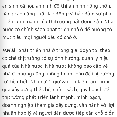
an sinh xã hội, an ninh đô thị, an ninh nông thôn,
nâng cao năng suất lao động và bảo đảm sự phát
triển lành mạnh của thị trường bất động sản. Nhà
nước có chính sách phát triển nhà ở để hướng tới
mục tiêu mọi người đều có chỗ ở.
Hai là
, phát triển nhà ở trong giai đoạn tới theo
cơ chế thị trường có sự định hướng, quản lý hiệu
quả của Nhà nước; Nhà nước không bao cấp về
nhà ở, nhưng cũng không hoàn toàn để thị trường
tự điều tiết. Nhà nước giữ vai trò kiến tạo thông
qua xây dựng thể chế, chính sách, quy hoạch để
thị trường phát triển lành mạnh, minh bạch,
doanh nghiệp tham gia xây dựng, vận hành với lợi
nhuận hợp lý và người dân được tiếp cận chỗ ở ổn