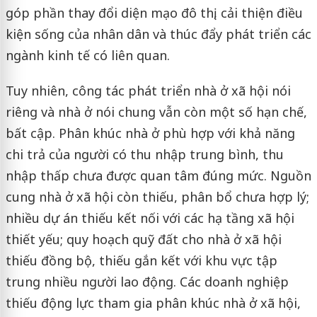
góp phần thay đổi diện mạo đô thị, cải thiện điều
kiện sống của nhân dân và thúc đẩy phát triển các
ngành kinh tế có liên quan.
Tuy nhiên, công tác phát triển nhà ở xã hội nói
riêng và nhà ở nói chung vẫn còn một số hạn chế,
bất cập. Phân khúc nhà ở phù hợp với khả năng
chi trả của người có thu nhập trung bình, thu
nhập thấp chưa được quan tâm đúng mức. Nguồn
cung nhà ở xã hội còn thiếu, phân bổ chưa hợp lý;
nhiều dự án thiếu kết nối với các hạ tầng xã hội
thiết yếu; quy hoạch quỹ đất cho nhà ở xã hội
thiếu đồng bộ, thiếu gắn kết với khu vực tập
trung nhiều người lao động. Các doanh nghiệp
thiếu động lực tham gia phân khúc nhà ở xã hội,