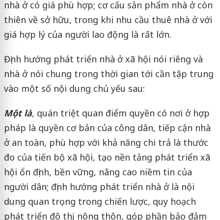
nhà ở có giá phù hợp; cơ cấu sản phẩm nhà ở còn
thiên về sở hữu, trong khi nhu cầu thuê nhà ở với
giá hợp lý của người lao động là rất lớn.
Định hướng phát triển nhà ở xã hội nói riêng và
nhà ở nói chung trong thời gian tới cần tập trung
vào một số nội dung chủ yếu sau:
Một là
, quán triệt quan điểm quyền có nơi ở hợp
pháp là quyền cơ bản của công dân, tiếp cận nhà
ở an toàn, phù hợp với khả năng chi trả là thước
đo của tiến bộ xã hội, tạo nền tảng phát triển xã
hội ổn định, bền vững, nâng cao niềm tin của
người dân; định hướng phát triển nhà ở là nội
dung quan trọng trong chiến lược, quy hoạch
phát triển đô thị, nông thôn, góp phần bảo đảm