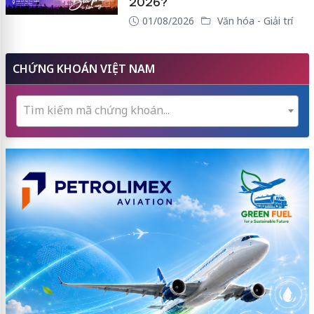
2026?
01/08/2026
Văn hóa - Giải trí
CHỨNG KHOÁN VIỆT NAM
Tìm kiếm mã chứng khoán...