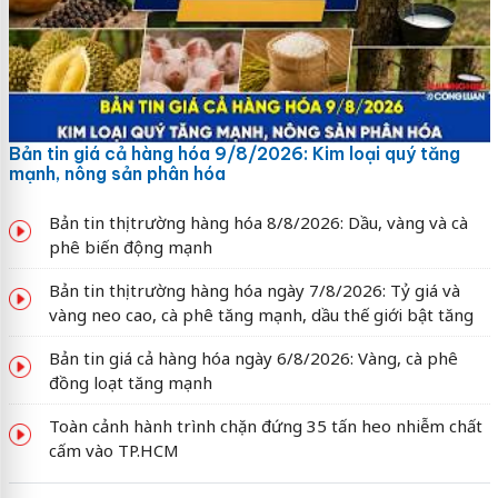
Bản tin giá cả hàng hóa 9/8/2026: Kim loại quý tăng
mạnh, nông sản phân hóa
Bản tin thị trường hàng hóa 8/8/2026: Dầu, vàng và cà
phê biến động mạnh
Bản tin thị trường hàng hóa ngày 7/8/2026: Tỷ giá và
vàng neo cao, cà phê tăng mạnh, dầu thế giới bật tăng
Bản tin giá cả hàng hóa ngày 6/8/2026: Vàng, cà phê
đồng loạt tăng mạnh
Toàn cảnh hành trình chặn đứng 35 tấn heo nhiễm chất
cấm vào TP.HCM