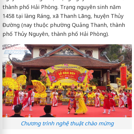
thành phố Hải Phòng. Trạng nguyên sinh năm
1458 tại làng Ráng, xã Thanh Lãng, huyện Thủy
Đường (nay thuộc phường Quảng Thanh, thành
phố Thủy Nguyên, thành phố Hải Phòng).
Chương trình nghệ thuật chào mừng