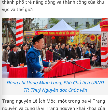
thành phố trẻ năng động và thành công của khu
vực và thế giới.
Đồng chí Uông Minh Long, Phó Chủ tịch UBND
TP. Thuỷ Nguyên đọc Chúc văn
Trạng nguyên Lê Ích Mộc, một trong ba vị Trạng
nguyên và cũng là vị Trạng nguyên khai khoa của