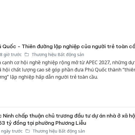
 Quốc - Thiên đường lập nghiệp của người trẻ toàn c
8 giờ trước
Thương hiệu Bất động sản
 cạnh cơ hội nghề nghiệp rộng mở từ APEC 2027, những dự
ã hội chất lượng cao sẽ góp phần đưa Phú Quốc thành “thiê
ng” lập nghiệp hấp dẫn người trẻ toàn cầu.
 Ninh chấp thuận chủ trương đầu tư dự án nhà ở xã hộ
53 tỷ đồng tại phường Phương Liễu
 ngày trước
Thương hiệu Bất động sản