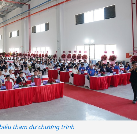
biểu tham dự chương trình