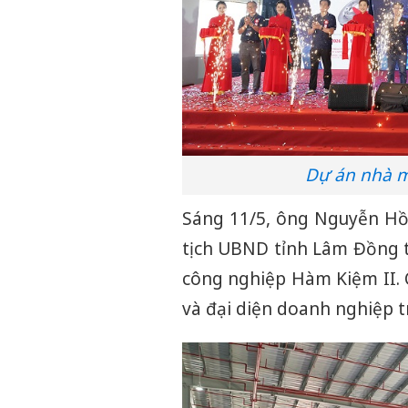
Dự án nhà m
Sáng 11/5, ông Nguyễn Hồn
tịch UBND tỉnh Lâm Đồng 
công nghiệp Hàm Kiệm II. 
và đại diện doanh nghiệp t