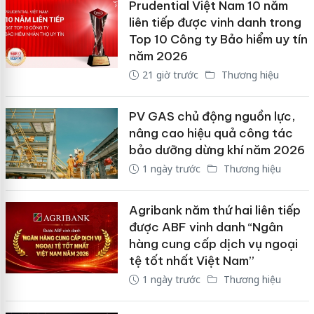
Prudential Việt Nam 10 năm
liên tiếp được vinh danh trong
Top 10 Công ty Bảo hiểm uy tín
năm 2026
21 giờ trước
Thương hiệu
PV GAS chủ động nguồn lực,
nâng cao hiệu quả công tác
bảo dưỡng dừng khí năm 2026
1 ngày trước
Thương hiệu
Agribank năm thứ hai liên tiếp
được ABF vinh danh “Ngân
hàng cung cấp dịch vụ ngoại
tệ tốt nhất Việt Nam”
1 ngày trước
Thương hiệu