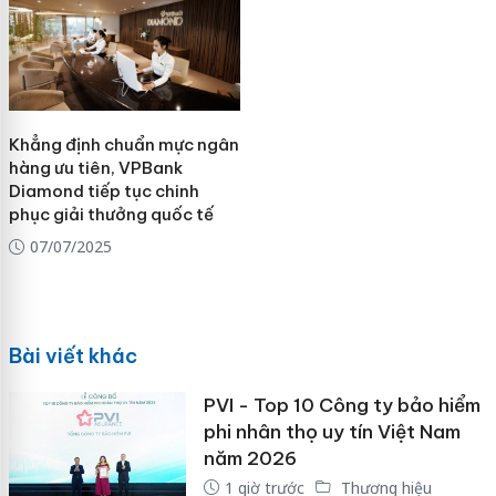
Khẳng định chuẩn mực ngân
hàng ưu tiên, VPBank
Diamond tiếp tục chinh
phục giải thưởng quốc tế
07/07/2025
Bài viết khác
PVI - Top 10 Công ty bảo hiểm
phi nhân thọ uy tín Việt Nam
năm 2026
1 giờ trước
Thương hiệu