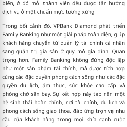
biến, ở đó mỗi thành viên đều được tận hưởng
dịch vụ ở một chuẩn mực tương xứng.
Trong bối cảnh đó, VPBank Diamond phát triển
Family Banking như một giải pháp toàn diện, giúp
khách hàng chuyển từ quản lý tài chính cá nhân
sang quản trị gia sản ở quy mô gia đình. Quan
trọng hơn, Family Banking không đứng độc lập
như một sản phẩm tài chính, mà được tích hợp
cùng các đặc quyền phong cách sống như các đặc
quyền du lịch, ẩm thực, sức khỏe cao cấp và
phòng chờ sân bay. Sự kết hợp này tạo nên một
hệ sinh thái hoàn chỉnh, nơi tài chính, du lịch và
phong cách sống giao thoa, đáp ứng trọn vẹn nhu
cầu của khách hàng trong mọi khía cạnh cuộc