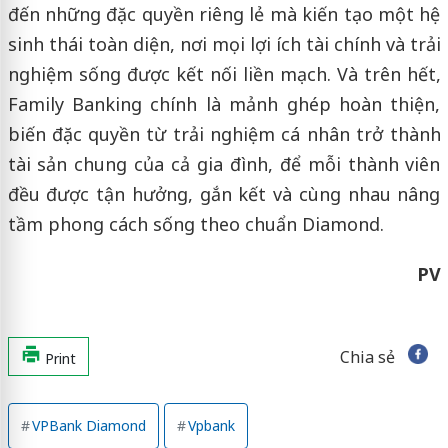
đến những đặc quyền riêng lẻ mà kiến tạo một hệ
sinh thái toàn diện, nơi mọi lợi ích tài chính và trải
nghiệm sống được kết nối liền mạch. Và trên hết,
Family Banking chính là mảnh ghép hoàn thiện,
biến đặc quyền từ trải nghiệm cá nhân trở thành
tài sản chung của cả gia đình, để mỗi thành viên
đều được tận hưởng, gắn kết và cùng nhau nâng
tầm phong cách sống theo chuẩn Diamond.
PV
Chia sẻ
Print
VPBank Diamond
Vpbank