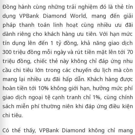
Đồng hành cùng những trải nghiệm đó là thẻ tín
dụng VPBank Diamond World, mang đến giải
pháp thanh toán linh hoạt cùng nhiều ưu đãi
dành riêng cho khách hàng ưu tiên. Với hạn mức
tín dụng lên đến 1 tỷ đồng, khả năng giao dịch
300 triệu đồng mỗi ngày và rút tiền mặt lên tới 70
triệu đồng, chiếc thẻ này không chỉ đáp ứng nhu
cầu chi tiêu lớn trong các chuyến du lịch mà còn
mang lại nhiều ưu đãi hấp dẫn. Khách hàng được
hoàn tiền tới 10% không giới hạn, hưởng mức phí
giao dịch ngoại tệ cạnh tranh chỉ 1%, cùng chính
sách miễn phí thường niên khi đáp ứng điều kiện
chi tiêu.
Có thể thấy, VPBank Diamond không chỉ mang