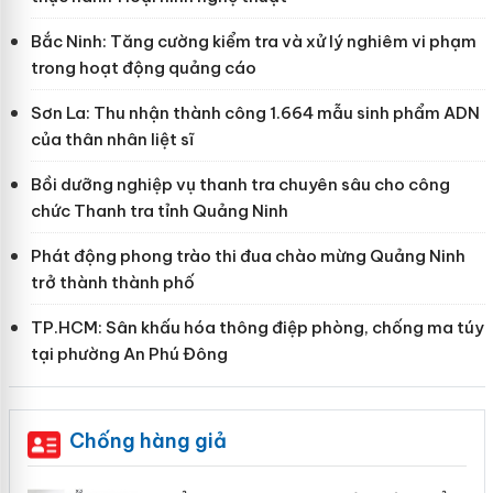
Bắc Ninh: Tăng cường kiểm tra và xử lý nghiêm vi phạm
trong hoạt động quảng cáo
Sơn La: Thu nhận thành công 1.664 mẫu sinh phẩm ADN
của thân nhân liệt sĩ
Bồi dưỡng nghiệp vụ thanh tra chuyên sâu cho công
chức Thanh tra tỉnh Quảng Ninh
Phát động phong trào thi đua chào mừng Quảng Ninh
trở thành thành phố
TP.HCM: Sân khấu hóa thông điệp phòng, chống ma túy
tại phường An Phú Đông
Chống hàng giả