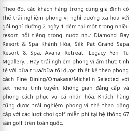
Theo đó, các khách hàng trong cùng gia đình có
thể trải nghiệm phong vị nghỉ dưỡng xa hoa với
gói nghỉ dưỡng 2 ngày 1 đêm tại một trong nhiều
resort nổi tiếng trong nước như Diamond Bay
Resort & Spa Khánh Hòa, Silk Pat Grand Sapa
Resort & Spa, Avana Retreat, Legacy Yen Tu
Mgallery… Hay trải nghiệm phong vị ẩm thực tinh
tế với bữa trưa/bữa tối được thiết kế theo phong
cách Fine Dining/Omakase/Michelin Selected với
set menu tinh tuyển, không gian đẳng cấp và
phong cách phục vụ cá nhân hóa. Khách hàng
cũng được trải nghiệm phong vị thể thao đẳng
cấp với các lượt chơi golf miễn phí tại hệ thống 67
sân golf trên toàn quốc.