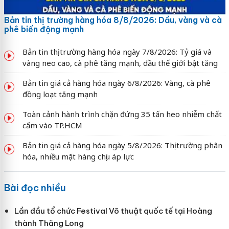
Bản tin thị trường hàng hóa 8/8/2026: Dầu, vàng và cà
phê biến động mạnh
Bản tin thị trường hàng hóa ngày 7/8/2026: Tỷ giá và
vàng neo cao, cà phê tăng mạnh, dầu thế giới bật tăng
Bản tin giá cả hàng hóa ngày 6/8/2026: Vàng, cà phê
đồng loạt tăng mạnh
Toàn cảnh hành trình chặn đứng 35 tấn heo nhiễm chất
cấm vào TP.HCM
Bản tin giá cả hàng hóa ngày 5/8/2026: Thị trường phân
hóa, nhiều mặt hàng chịu áp lực
Bài đọc nhiều
Lần đầu tổ chức Festival Võ thuật quốc tế tại Hoàng
thành Thăng Long