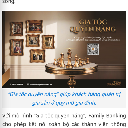
sống.
“Gia tộc quyền năng” giúp khách hàng quản trị
gia sản ở quy mô gia đình.
Với mô hình “Gia tộc quyền năng”, Family Banking
cho phép kết nối toàn bộ các thành viên thông