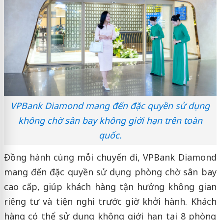
VPBank Diamond mang đến đặc quyền sử dụng
không chờ sân bay không giới hạn trên toàn
quốc.
Đồng hành cùng mỗi chuyến đi, VPBank Diamond
mang đến đặc quyền sử dụng phòng chờ sân bay
cao cấp, giúp khách hàng tận hưởng không gian
riêng tư và tiện nghi trước giờ khởi hành. Khách
hàng có thể sử dụng không giới hạn tại 8 phòng