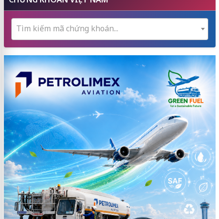
Tìm kiếm mã chứng khoán...