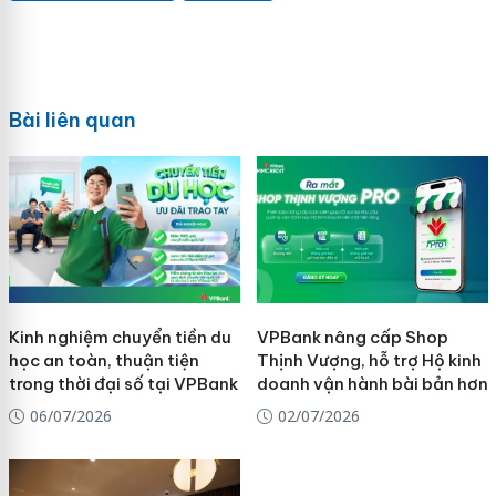
Bài liên quan
Kinh nghiệm chuyển tiền du
VPBank nâng cấp Shop
học an toàn, thuận tiện
Thịnh Vượng, hỗ trợ Hộ kinh
trong thời đại số tại VPBank
doanh vận hành bài bản hơn
06/07/2026
02/07/2026