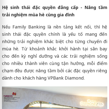
Hệ sinh thái đặc quyền đẳng cấp - Nâng tầm
trải nghiệm mùa hè cùng gia đình
Nếu Family Banking là nền tảng kết nối, thì hệ
sinh thái đặc quyền chính là yếu tố mang đến
những trải nghiệm khác biệt cho từng chuyến đi
mùa hè. Từ khoảnh khắc khởi hành tại sân bay
cho đến kỳ nghỉ dưỡng và các trải nghiệm sống
cho nhiều thành viên cùng tận hưởng, mỗi điểm
chạm đều được nâng tầm bởi các đặc quyền riêng
dành cho khách hàng VPBank Diamond.