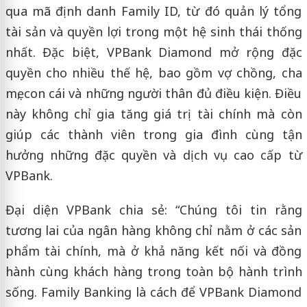
qua mã định danh Family ID, từ đó quản lý tổng
tài sản và quyền lợi trong một hệ sinh thái thống
nhất. Đặc biệt, VPBank Diamond mở rộng đặc
quyền cho nhiều thế hệ, bao gồm vợ chồng, cha
mẹ, con cái và những người thân đủ điều kiện. Điều
này không chỉ gia tăng giá trị tài chính mà còn
giúp các thành viên trong gia đình cùng tận
hưởng những đặc quyền và dịch vụ cao cấp từ
VPBank.
Đại diện VPBank chia sẻ: “Chúng tôi tin rằng
tương lai của ngân hàng không chỉ nằm ở các sản
phẩm tài chính, mà ở khả năng kết nối và đồng
hành cùng khách hàng trong toàn bộ hành trình
sống. Family Banking là cách để VPBank Diamond