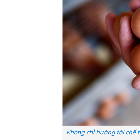
Không chỉ hướng tới chế 