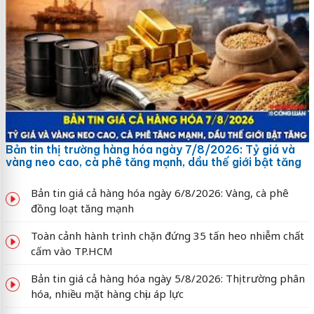
Bản tin thị trường hàng hóa ngày 7/8/2026: Tỷ giá và
vàng neo cao, cà phê tăng mạnh, dầu thế giới bật tăng
Bản tin giá cả hàng hóa ngày 6/8/2026: Vàng, cà phê
đồng loạt tăng mạnh
Toàn cảnh hành trình chặn đứng 35 tấn heo nhiễm chất
cấm vào TP.HCM
Bản tin giá cả hàng hóa ngày 5/8/2026: Thị trường phân
hóa, nhiều mặt hàng chịu áp lực