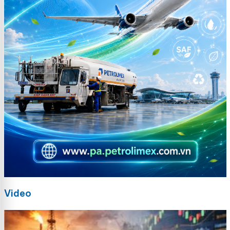
Video