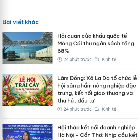
Bài viết khác
Hải quan cửa khẩu quốc tế
Móng Cái thu ngân sách tăng
68%
24 phút trước
Kinh tế
Lâm Đồng: Xã La Dạ tổ chức lễ
hội sản phẩm nông nghiệp đặc
trưng, kết nối giao thương và
thu hút đầu tư
24 phút trước
Kinh tế
Hội thảo kết nối doanh nghiệp
Hà Nội - Cần Thơ: Nhịp cầu kết