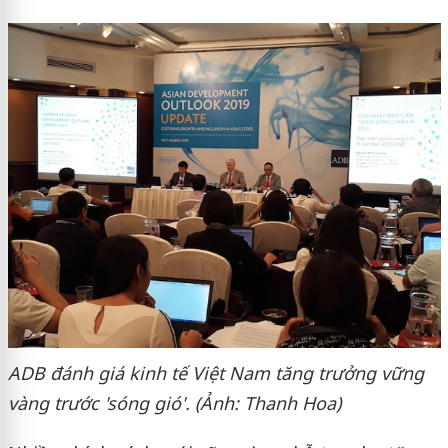
ADB đánh giá kinh tế Việt Nam tăng trưởng vững
vàng trước 'sóng gió'. (Ảnh: Thanh Hoa)