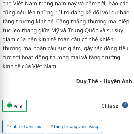
cho Việt Nam trong năm nay và năm tới, báo cáo
cũng nêu lên những rủi ro đáng kể đối với dự báo
tăng trưởng kinh tế. Căng thẳng thương mại tiếp
tục leo thang giữa Mỹ và Trung Quốc và sự suy
giảm của nền kinh tế toàn cầu có thể khiến
thương mại toàn cầu sụt giảm, gây tác động tiêu
cực tới hoạt động thương mại và tăng trưởng
kinh tế của Việt Nam.
Duy Thế - Huyền Anh
Chia sẻ
Print
kinh te toan cau
tang truong vung vang