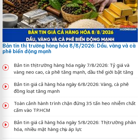
Bản tin thị trường hàng hóa 8/8/2026: Dầu, vàng và cà
phê biến động mạnh
Bản tin thị trường hàng hóa ngày 7/8/2026: Tỷ giá và
vàng neo cao, cà phê tăng mạnh, dầu thế giới bật tăng
Bản tin giá cả hàng hóa ngày 6/8/2026: Vàng, cà phê
đồng loạt tăng mạnh
Toàn cảnh hành trình chặn đứng 35 tấn heo nhiễm chất
cấm vào TP.HCM
Bản tin giá cả hàng hóa ngày 5/8/2026: Thị trường phân
hóa, nhiều mặt hàng chịu áp lực