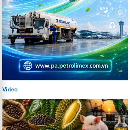
Video