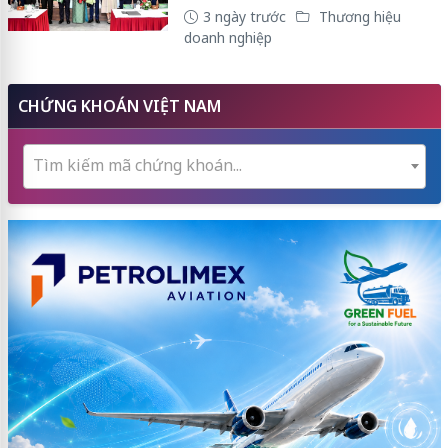
3 ngày trước
Thương hiệu
doanh nghiệp
CHỨNG KHOÁN VIỆT NAM
Tìm kiếm mã chứng khoán...