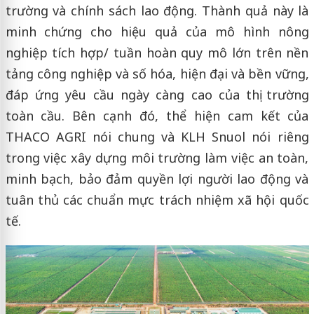
trường và chính sách lao động. Thành quả này là
minh chứng cho hiệu quả của mô hình nông
nghiệp tích hợp/ tuần hoàn quy mô lớn trên nền
tảng công nghiệp và số hóa, hiện đại và bền vững,
đáp ứng yêu cầu ngày càng cao của thị trường
toàn cầu. Bên cạnh đó, thể hiện cam kết của
THACO AGRI nói chung và KLH Snuol nói riêng
trong việc xây dựng môi trường làm việc an toàn,
minh bạch, bảo đảm quyền lợi người lao động và
tuân thủ các chuẩn mực trách nhiệm xã hội quốc
tế.