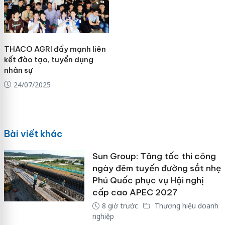
THACO AGRI đẩy mạnh liên
kết đào tạo, tuyển dụng
nhân sự
24/07/2025
Bài viết khác
Sun Group: Tăng tốc thi công
ngày đêm tuyến đường sắt nhẹ
Phú Quốc phục vụ Hội nghị
cấp cao APEC 2027
8 giờ trước
Thương hiệu doanh
nghiệp