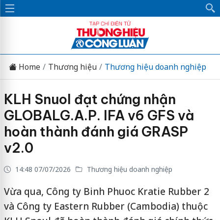
Home
Thương hiệu
Thương hiệu doanh nghiệp
KLH Snuol đạt chứng nhận
GLOBALG.A.P. IFA v6 GFS và
hoàn thành đánh giá GRASP
v2.0
14:48 07/07/2026
Thương hiệu doanh nghiệp
Vừa qua, Công ty Binh Phuoc Kratie Rubber 2
và Công ty Eastern Rubber (Cambodia) thuộc