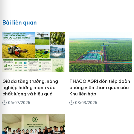
Bài liên quan
Giữ đà tăng trưởng, nông
THACO AGRI đón tiếp đoàn
nghiệp hướng mạnh vào
phóng viên tham quan các
chất lượng và hiệu quả
Khu liên hợp
06/07/2026
08/03/2026