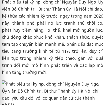
Phát biểu tại kỳ họp, đồng chí Nguyễn Duy Ngọc, Ủy
viên Bộ Chính trị, Bí thư Thành ủy Hà Nội chỉ đạo,
kế thừa các nhiệm kỳ trước, ngay trong năm 2026
này, thành phố phải nỗ lực tranh thủ thời cơ,
phát huy tiềm năng, lợi thế, khai mở nguồn lực,
chủ động khắc phục khó khăn, thách thức, quyết
tâm tạo chuyển biến mạnh mẽ, phấn đấu đạt mục
tiêu tăng trưởng kinh tế từ 11% trở lên, duy trì
liên tục trong nhiệm kỳ tiếp theo, gắn với quá
trình đổi mới mô hình phát triển và xác lập mô
hình tăng trưởng mới.