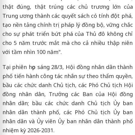
thật đúng, thật trúng các chủ trương lớn của
Trung ương thành các quyết sách có tính đột phá,
tạo nền tảng chính trị pháp lý đồng bộ, vững chắc
cho sự phát triển bứt phá của Thủ đô không chỉ
cho 5 năm trước mắt mà cho cả nhiều thập niên
với tầm nhìn 100 năm".
Tại phiên họp sáng 28/3, Hội đồng nhân dân thành
phố tiến hành công tác nhân sự theo thẩm quyền,
bầu các chức danh Chủ tịch, các Phó Chủ tịch Hội
đồng nhân dân, Trưởng các Ban của Hội đồng
nhân dân; bầu các chức danh Chủ tịch Ủy ban
nhân dân thành phố, các Phó Chủ tịch Ủy ban
nhân dân và Ủy viên Ủy ban nhân dân thành phố
nhiệm kỳ 2026-2031.