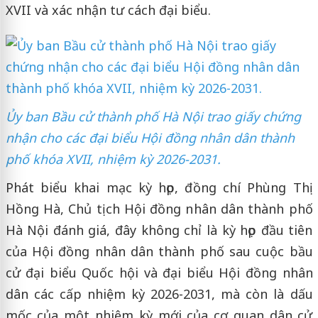
XVII và xác nhận tư cách đại biểu.
Ủy ban Bầu cử thành phố Hà Nội trao giấy chứng
nhận cho các đại biểu Hội đồng nhân dân thành
phố khóa XVII, nhiệm kỳ 2026-2031.
Phát biểu khai mạc kỳ họp, đồng chí Phùng Thị
Hồng Hà, Chủ tịch Hội đồng nhân dân thành phố
Hà Nội đánh giá, đây không chỉ là kỳ họp đầu tiên
của Hội đồng nhân dân thành phố sau cuộc bầu
cử đại biểu Quốc hội và đại biểu Hội đồng nhân
dân các cấp nhiệm kỳ 2026-2031, mà còn là dấu
mốc của một nhiệm kỳ mới của cơ quan dân cử