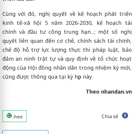
Cùng với đó, nghị quyết về kế hoạch phát triển
kinh tế-xã hội 5 năm 2026-2030, kế hoạch tài
chính và đầu tư công trung hạn...; một số nghị
quyết liên quan đến cơ chế, chính sách tài chính,
chế độ hỗ trợ lực lượng thực thi pháp luật, bảo
đảm an ninh trật tự và quy định về tổ chức hoạt
động của Hội đồng nhân dân trong nhiệm kỳ mới,
cũng được thông qua tại kỳ họp này.
Theo nhandan.vn
Chia sẻ
Print