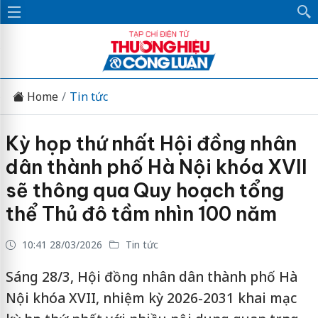
Home
Tin tức
Kỳ họp thứ nhất Hội đồng nhân
dân thành phố Hà Nội khóa XVII
sẽ thông qua Quy hoạch tổng
thể Thủ đô tầm nhìn 100 năm
10:41 28/03/2026
Tin tức
Sáng 28/3, Hội đồng nhân dân thành phố Hà
Nội khóa XVII, nhiệm kỳ 2026-2031 khai mạc