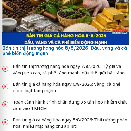
Bản tin thị trường hàng hóa 8/8/2026: Dầu, vàng và cà
phê biến động mạnh
Bản tin thị trường hàng hóa ngày 7/8/2026: Tỷ giá và
vàng neo cao, cà phê tăng mạnh, dầu thế giới bật tăng
Bản tin giá cả hàng hóa ngày 6/8/2026: Vàng, cà phê
đồng loạt tăng mạnh
Toàn cảnh hành trình chặn đứng 35 tấn heo nhiễm chất
cấm vào TP.HCM
Bản tin giá cả hàng hóa ngày 5/8/2026: Thị trường phân
hóa, nhiều mặt hàng chịu áp lực