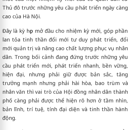
Thủ đô trước những yêu cầu phát triển ngày càng
cao của Hà Nội.
Đây là kỳ họp mở đầu cho nhiệm kỳ mới, góp phần
lan tỏa tinh thần đổi mới tư duy phát triển, đổi
mới quản trị và nâng cao chất lượng phục vụ nhân
dân. Trong bối cảnh đang đứng trước những yêu
cầu phát triển mới, phát triển nhanh, bền vững,
hiện đại, nhưng phải giữ được bản sắc, tăng
trưởng mạnh nhưng phải hài hòa, bao trùm và
nhân văn thì vai trò của Hội đồng nhân dân thành
phố càng phải được thể hiện rõ hơn ở tầm nhìn,
bản lĩnh, trí tuệ, tính đại diện và tinh thần hành
động.