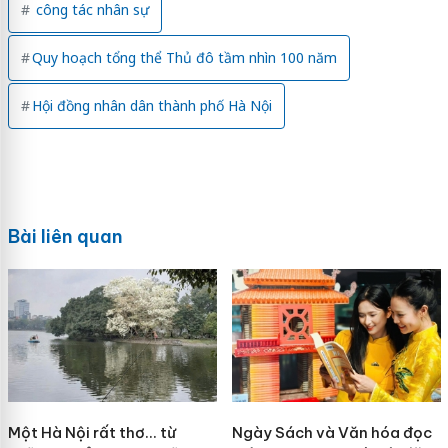
công tác nhân sự
Quy hoạch tổng thể Thủ đô tầm nhìn 100 năm
Hội đồng nhân dân thành phố Hà Nội
Bài liên quan
Một Hà Nội rất thơ… từ
Ngày Sách và Văn hóa đọc