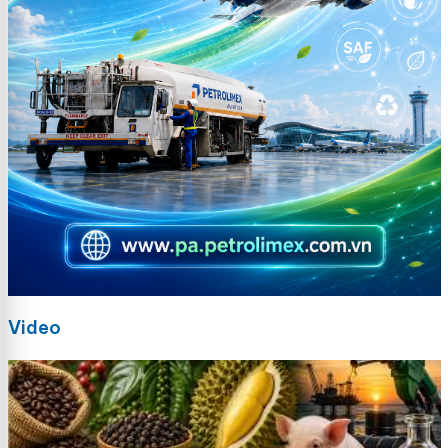
Video