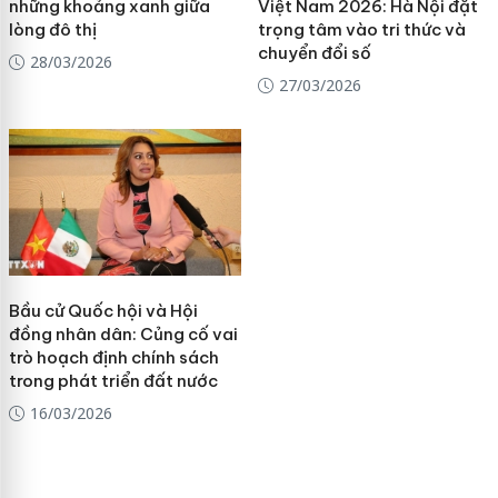
những khoảng xanh giữa
Việt Nam 2026: Hà Nội đặt
lòng đô thị
trọng tâm vào tri thức và
chuyển đổi số
28/03/2026
27/03/2026
Bầu cử Quốc hội và Hội
đồng nhân dân: Củng cố vai
trò hoạch định chính sách
trong phát triển đất nước
16/03/2026