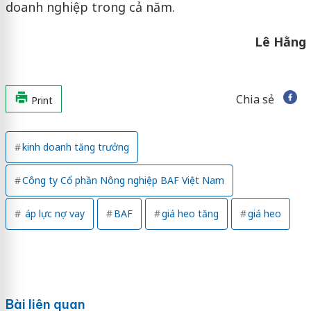
doanh nghiệp trong cả năm.
Lê Hằng
Chia sẻ
Print
kinh doanh tăng trưởng
Công ty Cổ phần Nông nghiệp BAF Việt Nam
áp lực nợ vay
BAF
giá heo tăng
giá heo
Bài liên quan