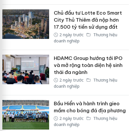
Chủ đầu tư Lotte Eco Smart
City Thủ Thiêm đã nộp hơn
17.500 tỷ tiền sử dụng đất
2 ngày trước
Thương hiệu
doanh nghiệp
HDAMC Group hướng tới IPO
và mở rộng toàn diện hệ sinh
thái đa ngành
2 ngày trước
Thương hiệu
doanh nghiệp
Bầu Hiển và hành trình gieo
mầm cho bóng đá địa phương
2 ngày trước
Thương hiệu
doanh nghiệp