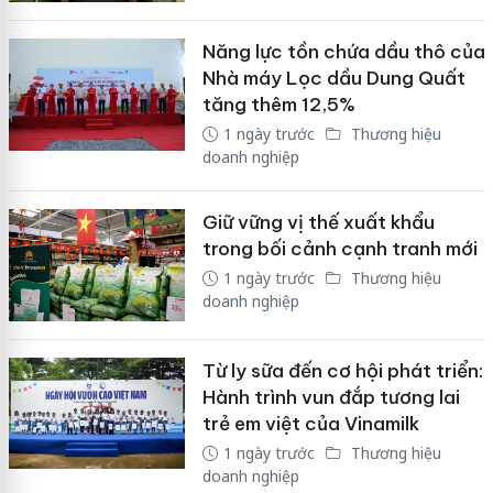
Năng lực tồn chứa dầu thô của
Nhà máy Lọc dầu Dung Quất
tăng thêm 12,5%
1 ngày trước
Thương hiệu
doanh nghiệp
Giữ vững vị thế xuất khẩu
trong bối cảnh cạnh tranh mới
1 ngày trước
Thương hiệu
doanh nghiệp
Từ ly sữa đến cơ hội phát triển:
Hành trình vun đắp tương lai
trẻ em việt của Vinamilk
1 ngày trước
Thương hiệu
doanh nghiệp