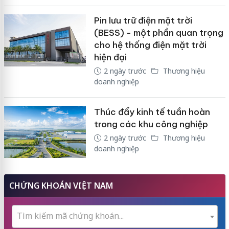
Pin lưu trữ điện mặt trời
(BESS) - một phần quan trọng
cho hệ thống điện mặt trời
hiện đại
2 ngày trước
Thương hiệu
doanh nghiệp
Thúc đẩy kinh tế tuần hoàn
trong các khu công nghiệp
2 ngày trước
Thương hiệu
doanh nghiệp
CHỨNG KHOÁN VIỆT NAM
Tìm kiếm mã chứng khoán...