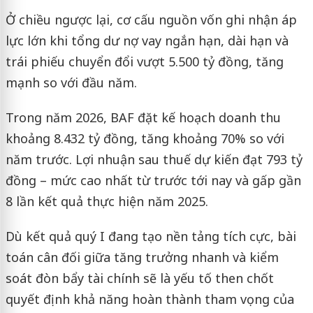
Ở chiều ngược lại, cơ cấu nguồn vốn ghi nhận áp
lực lớn khi tổng dư nợ vay ngắn hạn, dài hạn và
trái phiếu chuyển đổi vượt 5.500 tỷ đồng, tăng
mạnh so với đầu năm.
Trong năm 2026, BAF đặt kế hoạch doanh thu
khoảng 8.432 tỷ đồng, tăng khoảng 70% so với
năm trước. Lợi nhuận sau thuế dự kiến đạt 793 tỷ
đồng – mức cao nhất từ trước tới nay và gấp gần
8 lần kết quả thực hiện năm 2025.
Dù kết quả quý I đang tạo nền tảng tích cực, bài
toán cân đối giữa tăng trưởng nhanh và kiểm
soát đòn bẩy tài chính sẽ là yếu tố then chốt
quyết định khả năng hoàn thành tham vọng của