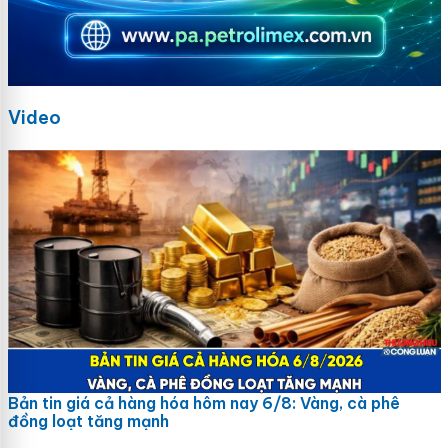
Video
Bản tin giá cả hàng hóa hôm nay 6/8: Vàng, cà phê
đồng loạt tăng mạnh