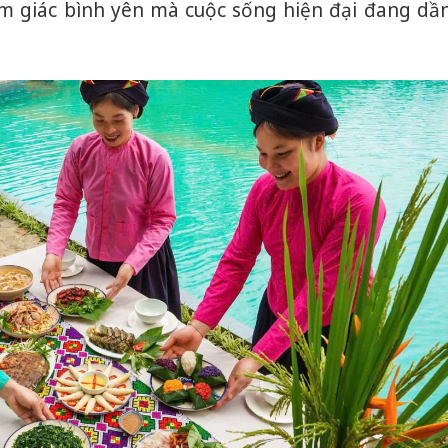
giác bình yên mà cuộc sống hiện đại đang dầ