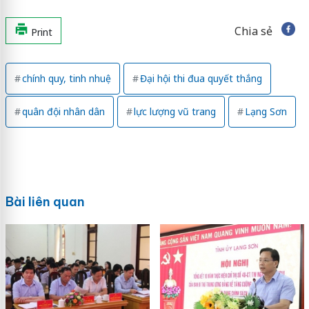
Chia sẻ
Print
chính quy, tinh nhuệ
Đại hội thi đua quyết thắng
quân đội nhân dân
lực lượng vũ trang
Lạng Sơn
Bài liên quan