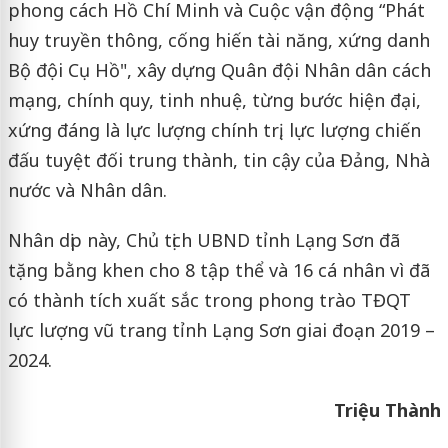
phong cách Hồ Chí Minh và Cuộc vận động “Phát
huy truyền thông, cống hiến tài năng, xứng danh
Bộ đội Cụ Hồ", xây dựng Quân đội Nhân dân cách
mạng, chính quy, tinh nhuệ, từng bước hiện đại,
xứng đáng là lực lượng chính trị, lực lượng chiến
đấu tuyệt đối trung thành, tin cậy của Đảng, Nhà
nước và Nhân dân.
Nhân dịp này, Chủ tịch UBND tỉnh Lạng Sơn đã
tặng bằng khen cho 8 tập thể và 16 cá nhân vì đã
có thành tích xuất sắc trong phong trào TĐQT
lực lượng vũ trang tỉnh Lạng Sơn giai đoạn 2019 –
2024.
Triệu Thành