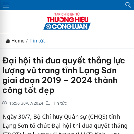
Home
Tin tức
Đại hội thi đua quyết thắng lực
lượng vũ trang tỉnh Lạng Sơn
giai đoạn 2019 – 2024 thành
công tốt đẹp
16:56 30/07/2024
Tin tức
Ngày 30/7, Bộ Chỉ huy Quân sự (CHQS) tỉnh
Lạng Sơn tổ chức Đại hội thi đua quyết thắng