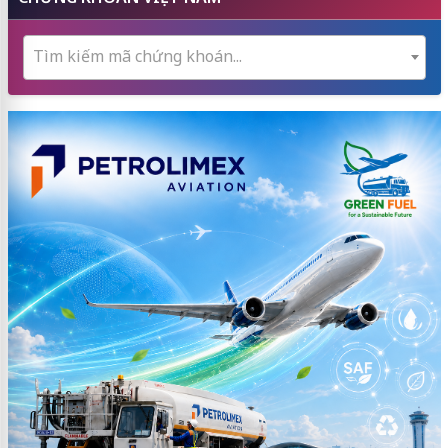
Tìm kiếm mã chứng khoán...