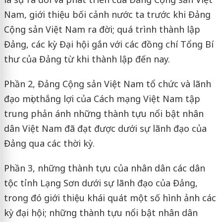
Nam, giới thiệu bối cảnh nước ta trước khi Đảng
Cộng sản Việt Nam ra đời; quá trình thành lập
Đảng, các kỳ Đại hội gắn với các đồng chí Tổng Bí
thư của Đảng từ khi thành lập đến nay.
Phần 2, Đảng Cộng sản Việt Nam tổ chức và lãnh
đạo mọi thắng lợi của Cách mạng Việt Nam tập
trung phản ánh những thành tựu nổi bật nhân
dân Việt Nam đã đạt được dưới sự lãnh đạo của
Đảng qua các thời kỳ.
Phần 3, những thành tựu của nhân dân các dân
tộc tỉnh Lạng Sơn dưới sự lãnh đạo của Đảng,
trong đó giới thiệu khái quát một số hình ảnh các
kỳ đại hội; những thành tựu nổi bật nhân dân