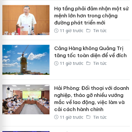
Hạ tầng phải đảm nhận một sứ
mệnh lớn hơn trong chặng
đường phát triển mới
11 giờ trước
Tin tức
Cảng Hàng không Quảng Trị
tăng tốc toàn diện để về đích
11 giờ trước
Tin tức
Hải Phòng: Đối thoại với doanh
nghiệp, tháo gỡ nhiều vướng
mắc về lao động, việc làm và
cải cách hành chính
11 giờ trước
Tin tức