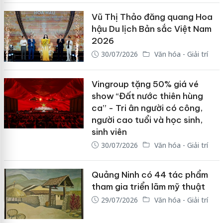
Vũ Thị Thảo đăng quang Hoa
hậu Du lịch Bản sắc Việt Nam
2026
30/07/2026
Văn hóa - Giải trí
Vingroup tặng 50% giá vé
show “Đất nước thiên hùng
ca” - Tri ân người có công,
người cao tuổi và học sinh,
sinh viên
30/07/2026
Văn hóa - Giải trí
Quảng Ninh có 44 tác phẩm
tham gia triển lãm mỹ thuật
29/07/2026
Văn hóa - Giải trí