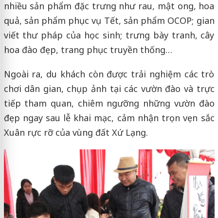
nhiều sản phẩm đặc trưng như rau, mật ong, hoa
quả, sản phẩm phục vụ Tết, sản phẩm OCOP; gian
viết thư pháp của học sinh; trưng bày tranh, cây
hoa đào đẹp, trang phục truyền thống…
Ngoài ra, du khách còn được trải nghiệm các trò
chơi dân gian, chụp ảnh tại các vườn đào và trực
tiếp tham quan, chiêm ngưỡng những vườn đào
đẹp ngay sau lễ khai mạc, cảm nhận trọn vẹn sắc
Xuân rực rỡ của vùng đất Xứ Lạng.