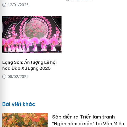
12/01/2026
Lạng Sơn: Ấn tượng Lễ hội
hoa Đào Xứ Lạng 2025
08/02/2025
Bài viết khác
Sắp diễn ra Triển lãm tranh
"Ngàn năm di sản" tại Văn Miếu