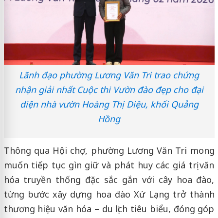
Lãnh đạo phường Lương Văn Tri trao chứng
nhận giải nhất Cuộc thi Vườn đào đẹp cho đại
diện nhà vườn Hoàng Thị Diệu, khối Quảng
Hồng
Thông qua Hội chợ, phường Lương Văn Tri mong
muốn tiếp tục gìn giữ và phát huy các giá trị văn
hóa truyền thống đặc sắc gắn với cây hoa đào,
từng bước xây dựng hoa đào Xứ Lạng trở thành
thương hiệu văn hóa – du lịch tiêu biểu, đóng góp