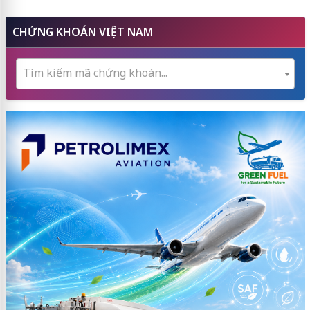
CHỨNG KHOÁN VIỆT NAM
Tìm kiếm mã chứng khoán...