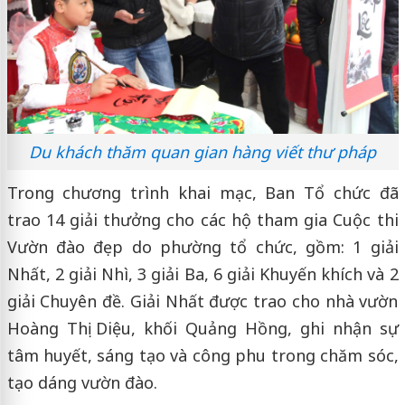
Du khách thăm quan gian hàng viết thư pháp
Trong chương trình khai mạc, Ban Tổ chức đã
trao 14 giải thưởng cho các hộ tham gia Cuộc thi
Vườn đào đẹp do phường tổ chức, gồm: 1 giải
Nhất, 2 giải Nhì, 3 giải Ba, 6 giải Khuyến khích và 2
giải Chuyên đề. Giải Nhất được trao cho nhà vườn
Hoàng Thị Diệu, khối Quảng Hồng, ghi nhận sự
tâm huyết, sáng tạo và công phu trong chăm sóc,
tạo dáng vườn đào.