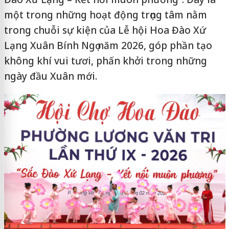
một trong những hoạt động trọng tâm nằm
trong chuỗi sự kiện của Lễ hội Hoa Đào Xứ
Lạng Xuân Bính Ngọ năm 2026, góp phần tạo
không khí vui tươi, phấn khởi trong những
ngày đầu Xuân mới.