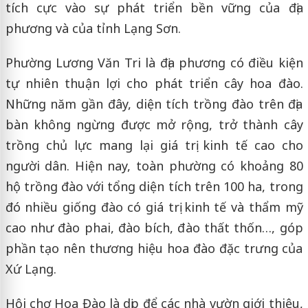
tích cực vào sự phát triển bền vững của địa
phương và của tỉnh Lạng Sơn.
Phường Lương Văn Tri là địa phương có điều kiện
tự nhiên thuận lợi cho phát triển cây hoa đào.
Những năm gần đây, diện tích trồng đào trên địa
bàn không ngừng được mở rộng, trở thành cây
trồng chủ lực mang lại giá trị kinh tế cao cho
người dân. Hiện nay, toàn phường có khoảng 80
hộ trồng đào với tổng diện tích trên 100 ha, trong
đó nhiều giống đào có giá trị kinh tế và thẩm mỹ
cao như đào phai, đào bích, đào thất thốn…, góp
phần tạo nên thương hiệu hoa đào đặc trưng của
Xứ Lạng.
Hội chợ Hoa Đào là dịp để các nhà vườn giới thiệu,