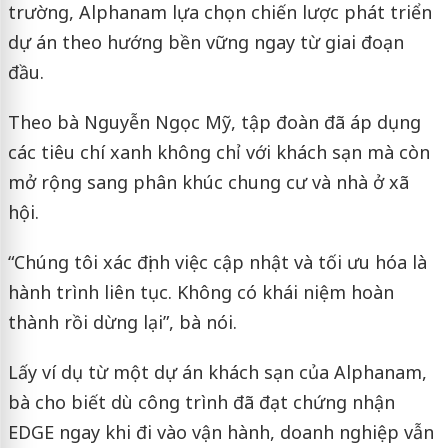
trường, Alphanam lựa chọn chiến lược phát triển
dự án theo hướng bền vững ngay từ giai đoạn
đầu.
Theo bà Nguyễn Ngọc Mỹ, tập đoàn đã áp dụng
các tiêu chí xanh không chỉ với khách sạn mà còn
mở rộng sang phân khúc chung cư và nhà ở xã
hội.
“Chúng tôi xác định việc cập nhật và tối ưu hóa là
hành trình liên tục. Không có khái niệm hoàn
thành rồi dừng lại”, bà nói.
Lấy ví dụ từ một dự án khách sạn của Alphanam,
bà cho biết dù công trình đã đạt chứng nhận
EDGE ngay khi đi vào vận hành, doanh nghiệp vẫn