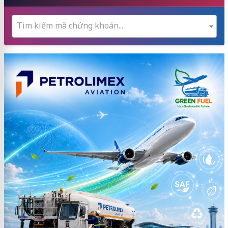
Tìm kiếm mã chứng khoán...