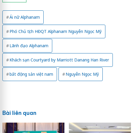
Ái nữ Alphanam
Phó Chủ tịch HĐQT Alphanam Nguyễn Ngọc Mỹ
Lãnh đạo Alphanam
Khách sạn Courtyard by Marriott Danang Han River
bất động sản việt nam
Nguyễn Ngọc Mỹ
Bài liên quan