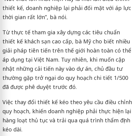
thiết kế, doanh nghiệp lại phải đối mặt với áp lực
thời gian rất lớn”, bà nói.
Từ thực tế tham gia xây dựng các tiêu chuẩn
thiết kế khách sạn cao cấp, bà Mỹ cho biết nhiều
giải pháp tiên tiến trên thế giới hoàn toàn có thể
áp dụng tại Việt Nam. Tuy nhiên, khi muốn cập
nhật những cải tiến này vào dự án, chủ đầu tư
thường gặp trở ngại do quy hoạch chi tiết 1/500
đã được phê duyệt trước đó.
Việc thay đổi thiết kế kéo theo yêu cầu điều chỉnh
quy hoạch, khiến doanh nghiệp phải thực hiện lại
hàng loạt thủ tục và trải qua quá trình thẩm định
kéo dài.