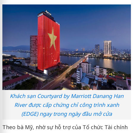
Khách sạn Courtyard by Marriott Danang Han
River được cấp chứng chỉ công trình xanh
(EDGE) ngay trong ngày đầu mở cửa
Theo bà Mỹ, nhờ sự hỗ trợ của Tổ chức Tài chính