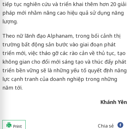
tiếp tục nghiên cứu và triển khai thêm hơn 20 giải
pháp mới nhằm nâng cao hiệu quả sử dụng năng
lượng.
Theo nữ lãnh đạo Alphanam, trong bối cảnh thị
trường bất động sản bước vào giai đoạn phát
triển mới, việc tháo gỡ các rào cản về thủ tục, tạo
không gian cho đổi mới sáng tạo và thúc đẩy phát
triển bền vững sẽ là những yếu tố quyết định năng
lực cạnh tranh của doanh nghiệp trong những
năm tới.
Khánh Yên
Chia sẻ
Print