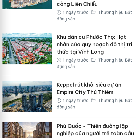
cảng Liên Chiểu
1 ngày trước
Thương hiệu Bất
động sản
Khu dân cư Phước Thọ: Hạt
nhân của quy hoạch đô thị tri
thức tại Vĩnh Long
1 ngày trước
Thương hiệu Bất
động sản
Keppel rút khỏi siêu dự án
Empire City Thủ Thiêm
1 ngày trước
Thương hiệu Bất
động sản
Phú Quốc - Thiên đường lập
nghiệp của người trẻ toàn cầu