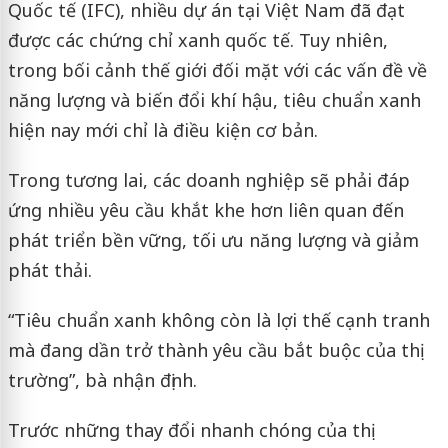
Quốc tế (IFC), nhiều dự án tại Việt Nam đã đạt
được các chứng chỉ xanh quốc tế. Tuy nhiên,
trong bối cảnh thế giới đối mặt với các vấn đề về
năng lượng và biến đổi khí hậu, tiêu chuẩn xanh
hiện nay mới chỉ là điều kiện cơ bản.
Trong tương lai, các doanh nghiệp sẽ phải đáp
ứng nhiều yêu cầu khắt khe hơn liên quan đến
phát triển bền vững, tối ưu năng lượng và giảm
phát thải.
“Tiêu chuẩn xanh không còn là lợi thế cạnh tranh
mà đang dần trở thành yêu cầu bắt buộc của thị
trường”, bà nhận định.
Trước những thay đổi nhanh chóng của thị