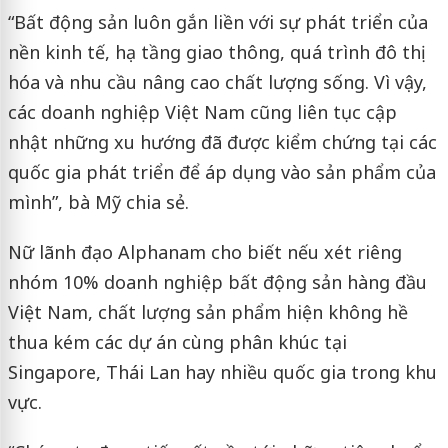
“Bất động sản luôn gắn liền với sự phát triển của
nền kinh tế, hạ tầng giao thông, quá trình đô thị
hóa và nhu cầu nâng cao chất lượng sống. Vì vậy,
các doanh nghiệp Việt Nam cũng liên tục cập
nhật những xu hướng đã được kiểm chứng tại các
quốc gia phát triển để áp dụng vào sản phẩm của
mình”, bà Mỹ chia sẻ.
Nữ lãnh đạo Alphanam cho biết nếu xét riêng
nhóm 10% doanh nghiệp bất động sản hàng đầu
Việt Nam, chất lượng sản phẩm hiện không hề
thua kém các dự án cùng phân khúc tại
Singapore, Thái Lan hay nhiều quốc gia trong khu
vực.