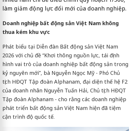
làm giảm động lực đổi mới của doanh nghiệp.
Doanh nghiệp bất động sản Việt Nam không
thua kém khu vực
Phát biểu tại Diễn đàn Bất động sản Việt Nam
2026 với chủ đề “Khơi thông nguồn lực, tái định
hình vai trò của doanh nghiệp bất động sản trong
kỷ nguyên mới”, bà Nguyễn Ngọc Mỹ - Phó Chủ
tịch HĐQT Tập đoàn Alphanam, đại diện thế hệ F2
của doanh nhân Nguyễn Tuấn Hải, Chủ tịch HĐQT
Tập đoàn Alphanam - cho rằng các doanh nghiệp
phát triển bất động sản Việt Nam hiện đã tiệm
cận trình độ quốc tế.