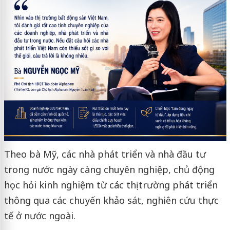
Theo bà Mỹ, các nhà phát triển và nhà đầu tư
trong nước ngày càng chuyên nghiệp, chủ động
học hỏi kinh nghiệm từ các thị trường phát triển
thông qua các chuyến khảo sát, nghiên cứu thực
tế ở nước ngoài.