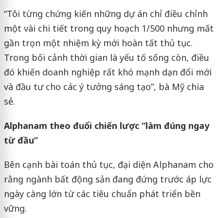
“Tôi từng chứng kiến những dự án chỉ điều chỉnh
một vài chi tiết trong quy hoạch 1/500 nhưng mất
gần trọn một nhiệm kỳ mới hoàn tất thủ tục.
Trong bối cảnh thời gian là yếu tố sống còn, điều
đó khiến doanh nghiệp rất khó mạnh dạn đổi mới
và đầu tư cho các ý tưởng sáng tạo”, bà Mỹ chia
sẻ.
Alphanam theo đuổi chiến lược “làm đúng ngay
từ đầu”
Bên cạnh bài toán thủ tục, đại diện Alphanam cho
rằng ngành bất động sản đang đứng trước áp lực
ngày càng lớn từ các tiêu chuẩn phát triển bền
vững.