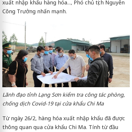
xuất nhập khẩu hàng hóa..., Phó chủ tịch Nguyễn
Công Trưởng nhấn mạnh.
Lãnh đạo tỉnh Lạng Sơn kiểm tra công tác phòng,
chống dịch Covid-19 tại cửa khẩu Chi Ma
Từ ngày 26/2, hàng hóa xuất nhập khẩu đã được
thông quan qua cửa khẩu Chi Ma. Tính từ đầu