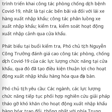
trình triển khai công tác phòng chống dịch bệnh
Covid-19, nhất là tại các bến bãi và đối với lái xe
hàng xuất nhập khẩu; công tác phân luồng xe
xuất nhập khẩu; kiểm tra, kiểm soát hoạt động
xuất nhập cảnh qua cửa khẩu.
Phát biểu tại buổi kiểm tra, Phó chủ tịch Nguyễn
Công Trưởng đánh giá cao công tác phòng, chống
dịch Covid-19 của các lực lượng chức năng tại cửa
khẩu, qua đó đã tạo điều kiện thuận lợi cho hoạt
động xuất nhập khẩu hàng hóa qua địa bàn.
Phó chủ tịch yêu cầu: Các ngành, các lực lượng
chức năng tiếp tục phối hợp nghiên cứu giải pháp
tháo gỡ khó khăn cho hoạt động xuất nhập khẩu
hàng hóa; trao đổi, thống nhất với phía Trung