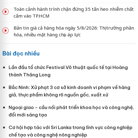
Toàn cảnh hành trình chặn đứng 35 tấn heo nhiễm chất
cấm vào TP.HCM
Bản tin giá cả hàng hóa ngày 5/8/2026: Thị trường phân
hóa, nhiều mặt hàng chịu áp lực
Bài đọc nhiều
Lần đầu tổ chức Festival Võ thuật quốc tế tại Hoàng
thành Thăng Long
Bắc Ninh: Xử phạt 3 cơ sở kinh doanh vi phạm về hàng
giả, thực phẩm không rõ nguồn gốc, xuất xứ
Ngoại giao - cầu nối phát triển khoa học và công nghệ,
đổi mới sáng tạo
Cơ hội hợp tác với Sri Lanka trong lĩnh vực công nghiệp
chế tạo và công nghệ nông nghiệp