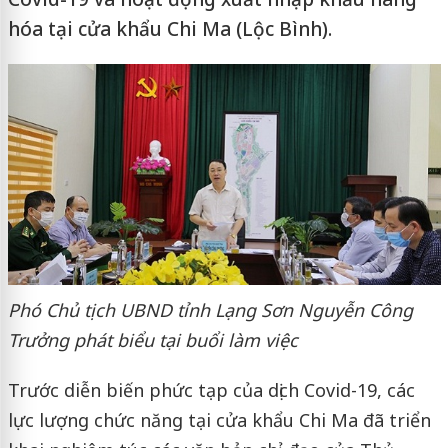
hóa tại cửa khẩu Chi Ma (Lộc Bình).
Phó Chủ tịch UBND tỉnh Lạng Sơn Nguyễn Công
Trưởng phát biểu tại buổi làm việc
Trước diễn biến phức tạp của dịch Covid-19, các
lực lượng chức năng tại cửa khẩu Chi Ma đã triển