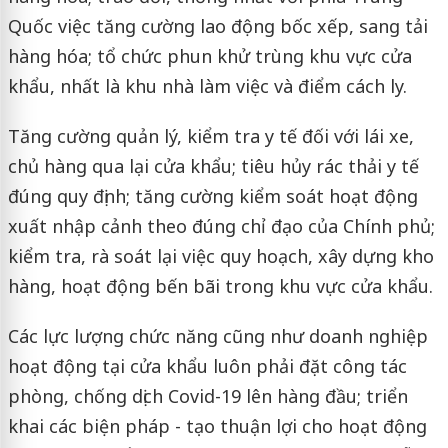
Quốc việc tăng cường lao động bốc xếp, sang tải
hàng hóa; tổ chức phun khử trùng khu vực cửa
khẩu, nhất là khu nhà làm việc và điểm cách ly.
Tăng cường quản lý, kiểm tra y tế đối với lái xe,
chủ hàng qua lại cửa khẩu; tiêu hủy rác thải y tế
đúng quy định; tăng cường kiểm soát hoạt động
xuất nhập cảnh theo đúng chỉ đạo của Chính phủ;
kiểm tra, rà soát lại việc quy hoạch, xây dựng kho
hàng, hoạt động bến bãi trong khu vực cửa khẩu.
Các lực lượng chức năng cũng như doanh nghiệp
hoạt động tại cửa khẩu luôn phải đặt công tác
phòng, chống dịch Covid-19 lên hàng đầu; triển
khai các biện pháp - tạo thuận lợi cho hoạt động