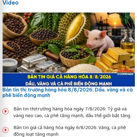
Video
Bản tin thị trường hàng hóa 8/8/2026: Dầu, vàng và cà
phê biến động mạnh
Bản tin thị trường hàng hóa ngày 7/8/2026: Tỷ giá và
vàng neo cao, cà phê tăng mạnh, dầu thế giới bật tăng
Bản tin giá cả hàng hóa ngày 6/8/2026: Vàng, cà phê
đồng loạt tăng mạnh