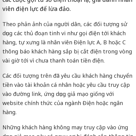
viên điện lực để lừa đảo.
Theo phản ảnh của người dân, các đối tượng sử
dụng các thủ đoạn tinh vi như gọi điện tới khách
hàng, tự xưng là nhân viên Điện lực A, B hoặc C
thông báo khách hàng sắp bị cắt điện trong vòng
vài giờ tới vì chưa thanh toán tiền điện.
Các đối tượng trên đã yêu cầu khách hàng chuyển
tiền vào tài khoản cá nhân hoặc yêu cầu truy cập
vào đường link, ứng dụng giả mạo giống với
website chính thức của ngành Điện hoặc ngân
hàng.
Những khách hàng không may truy cập vào ứng