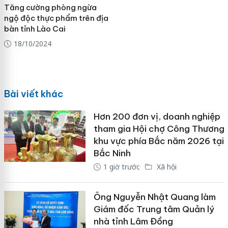
Tăng cường phòng ngừa
ngộ độc thực phẩm trên địa
bàn tỉnh Lào Cai
18/10/2024
Bài viết khác
Hơn 200 đơn vị, doanh nghiệp
tham gia Hội chợ Công Thương
khu vực phía Bắc năm 2026 tại
Bắc Ninh
1 giờ trước
Xã hội
Ông Nguyễn Nhật Quang làm
Giám đốc Trung tâm Quản lý
nhà tỉnh Lâm Đồng