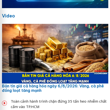
Video
Bản tin giá cả hàng hóa ngày 6/8/2026: Vàng, cà phê
đồng loạt tăng mạnh
Toàn cảnh hành trình chặn đứng 35 tấn heo nhiễm chất
cấm vào TP.HCM