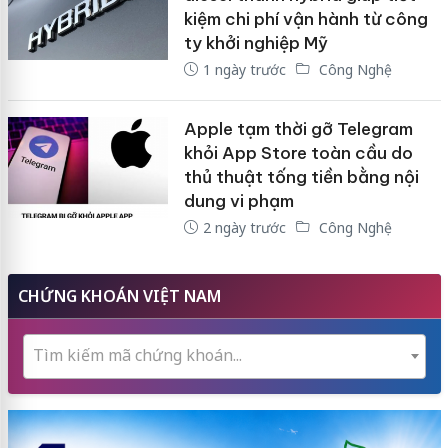
kiệm chi phí vận hành từ công
ty khởi nghiệp Mỹ
1 ngày trước
Công Nghệ
Apple tạm thời gỡ Telegram
khỏi App Store toàn cầu do
thủ thuật tống tiền bằng nội
dung vi phạm
2 ngày trước
Công Nghệ
CHỨNG KHOÁN VIỆT NAM
Tìm kiếm mã chứng khoán...