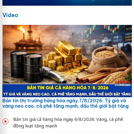
Video
Bản tin thị trường hàng hóa ngày 7/8/2026: Tỷ giá và
vàng neo cao, cà phê tăng mạnh, dầu thế giới bật tăng
Bản tin giá cả hàng hóa ngày 6/8/2026: Vàng, cà phê
đồng loạt tăng mạnh