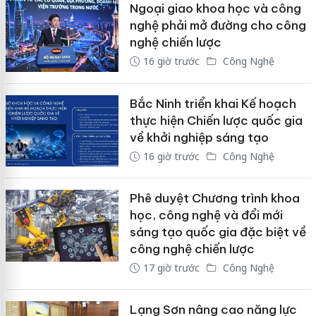
Ngoại giao khoa học và công
nghệ phải mở đường cho công
nghệ chiến lược
16 giờ trước
Công Nghệ
Bắc Ninh triển khai Kế hoạch
thực hiện Chiến lược quốc gia
về khởi nghiệp sáng tạo
16 giờ trước
Công Nghệ
Phê duyệt Chương trình khoa
học, công nghệ và đổi mới
sáng tạo quốc gia đặc biệt về
công nghệ chiến lược
17 giờ trước
Công Nghệ
Lạng Sơn nâng cao năng lực