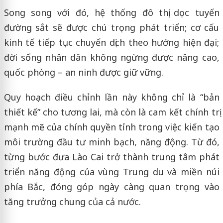
Song song với đó, hệ thống đô thị dọc tuyến
đường sắt sẽ được chú trọng phát triển; cơ cấu
kinh tế tiếp tục chuyển dịch theo hướng hiện đại;
đời sống nhân dân không ngừng được nâng cao,
quốc phòng – an ninh được giữ vững.
Quy hoạch điều chỉnh lần này không chỉ là “bản
thiết kế” cho tương lai, mà còn là cam kết chính trị
mạnh mẽ của chính quyền tỉnh trong việc kiến tạo
môi trường đầu tư minh bạch, năng động. Từ đó,
từng bước đưa Lào Cai trở thành trung tâm phát
triển năng động của vùng Trung du và miền núi
phía Bắc, đóng góp ngày càng quan trọng vào
tăng trưởng chung của cả nước.