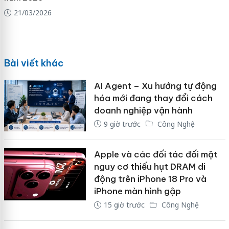
21/03/2026
Bài viết khác
AI Agent – Xu hướng tự động
hóa mới đang thay đổi cách
doanh nghiệp vận hành
9 giờ trước
Công Nghệ
Apple và các đối tác đối mặt
nguy cơ thiếu hụt DRAM di
động trên iPhone 18 Pro và
iPhone màn hình gập
15 giờ trước
Công Nghệ