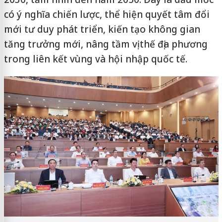
có ý nghĩa chiến lược, thể hiện quyết tâm đổi
mới tư duy phát triển, kiến tạo không gian
tăng trưởng mới, nâng tầm vị thế địa phương
trong liên kết vùng và hội nhập quốc tế.