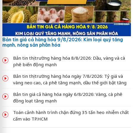
Bản tin giá cả hàng hóa 9/8/2026: Kim loại quý tăng
mạnh, nông sản phân hóa
Bản tin thị trường hàng hóa 8/8/2026: Dầu, vàng và cà
phê biến động mạnh
Bản tin thị trường hàng hóa ngày 7/8/2026: Tỷ giá và
vàng neo cao, cà phê tăng mạnh, dầu thế giới bật tăng
Bản tin giá cả hàng hóa ngày 6/8/2026: Vàng, cà phê
đồng loạt tăng mạnh
Toàn cảnh hành trình chặn đứng 35 tấn heo nhiễm chất
cấm vào TP.HCM