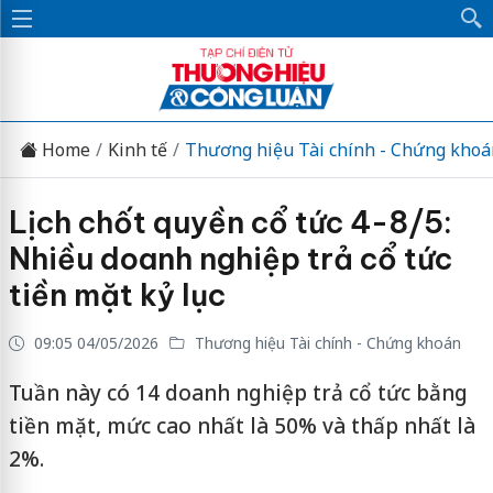
Home
Kinh tế
Thương hiệu Tài chính - Chứng khoá
Lịch chốt quyền cổ tức 4-8/5:
Nhiều doanh nghiệp trả cổ tức
tiền mặt kỷ lục
09:05 04/05/2026
Thương hiệu Tài chính - Chứng khoán
Tuần này có 14 doanh nghiệp trả cổ tức bằng
tiền mặt, mức cao nhất là 50% và thấp nhất là
2%.