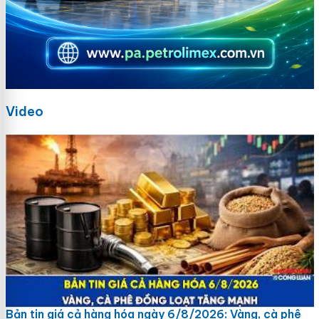
Video
Bản tin giá cả hàng hóa ngày 6/8/2026: Vàng, cà phê