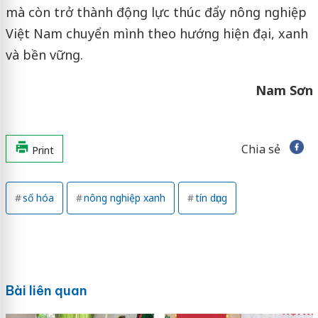
mà còn trở thành động lực thúc đẩy nông nghiệp
Việt Nam chuyển mình theo hướng hiện đại, xanh
và bền vững.
Nam Sơn
Chia sẻ
Print
số hóa
nông nghiệp xanh
tín dụng
Bài liên quan