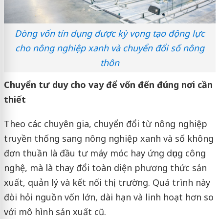
Dòng vốn tín dụng được kỳ vọng tạo động lực
cho nông nghiệp xanh và chuyển đổi số nông
thôn
Chuyển tư duy cho vay để vốn đến đúng nơi cần
thiết
Theo các chuyên gia, chuyển đổi từ nông nghiệp
truyền thống sang nông nghiệp xanh và số không
đơn thuần là đầu tư máy móc hay ứng dụng công
nghệ, mà là thay đổi toàn diện phương thức sản
xuất, quản lý và kết nối thị trường. Quá trình này
đòi hỏi nguồn vốn lớn, dài hạn và linh hoạt hơn so
với mô hình sản xuất cũ.