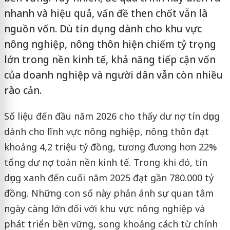
nhanh và hiệu quả, vấn đề then chốt vẫn là
nguồn vốn. Dù tín dụng dành cho khu vực
nông nghiệp, nông thôn hiện chiếm tỷ trọng
lớn trong nền kinh tế, khả năng tiếp cận vốn
của doanh nghiệp và người dân vẫn còn nhiều
rào cản.
Số liệu đến đầu năm 2026 cho thấy dư nợ tín dụng
dành cho lĩnh vực nông nghiệp, nông thôn đạt
khoảng 4,2 triệu tỷ đồng, tương đương hơn 22%
tổng dư nợ toàn nền kinh tế. Trong khi đó, tín
dụng xanh đến cuối năm 2025 đạt gần 780.000 tỷ
đồng. Những con số này phản ánh sự quan tâm
ngày càng lớn đối với khu vực nông nghiệp và
phát triển bền vững, song khoảng cách từ chính