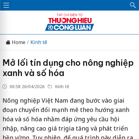
Home
Kinh tế
Mở lối tín dụng cho nông nghiệp
xanh và số hóa
06:58 26/04/2026
Kinh tế
Nông nghiệp Việt Nam đang bước vào giai
đoạn chuyển đổi mạnh mẽ theo hướng xanh
hóa và số hóa nhằm đáp ứng yêu cầu hội
nhập, nâng cao giá trị gia tăng và phát triển
bền vững. Tuy nhiên, để quá trình này diễn ra