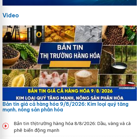
Video
Bản tin giá cả hàng hóa 9/8/2026: Kim loại quý tăng
mạnh, nông sản phân hóa
Bản tin thị trường hàng hóa 8/8/2026: Dầu, vàng và cà
phê biến động mạnh