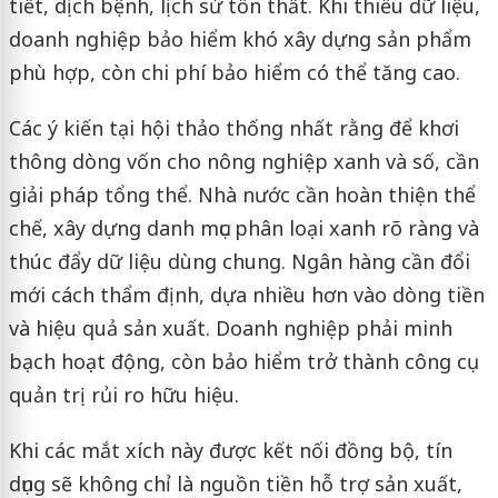
tiết, dịch bệnh, lịch sử tổn thất. Khi thiếu dữ liệu,
doanh nghiệp bảo hiểm khó xây dựng sản phẩm
phù hợp, còn chi phí bảo hiểm có thể tăng cao.
Các ý kiến tại hội thảo thống nhất rằng để khơi
thông dòng vốn cho nông nghiệp xanh và số, cần
giải pháp tổng thể. Nhà nước cần hoàn thiện thể
chế, xây dựng danh mục phân loại xanh rõ ràng và
thúc đẩy dữ liệu dùng chung. Ngân hàng cần đổi
mới cách thẩm định, dựa nhiều hơn vào dòng tiền
và hiệu quả sản xuất. Doanh nghiệp phải minh
bạch hoạt động, còn bảo hiểm trở thành công cụ
quản trị rủi ro hữu hiệu.
Khi các mắt xích này được kết nối đồng bộ, tín
dụng sẽ không chỉ là nguồn tiền hỗ trợ sản xuất,