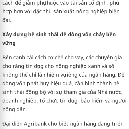
cách để giảm phụ thuộc vào tài sản cố định, phù
hợp hơn với đặc thù sản xuất nông nghiệp hiện
đại.
Xây dựng hệ sinh thái để dòng vốn chảy bền
vững
Bên cạnh cải cách cơ chế cho vay, các chuyên gia
cho rằng tín dụng cho nông nghiệp xanh và số
không thể chỉ là nhiệm vụ riêng của ngân hàng. Để
dòng vốn phát huy hiệu quả, cần hình thành hệ
sinh thái đồng bộ với sự tham gia của Nhà nước,
doanh nghiệp, tổ chức tín dụng, bảo hiểm và người
nông dân.
Đại diện Agribank cho biết ngân hàng đang triển