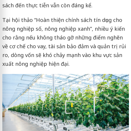
sách đến thực tiễn vẫn còn đáng kể.
Tại hội thảo “Hoàn thiện chính sách tín dụng cho
nông nghiệp số, nông nghiệp xanh”, nhiều ý kiến
cho rằng nếu không tháo gỡ những điểm nghẽn
về cơ chế cho vay, tài sản bảo đảm và quản trị rủi
ro, dòng vốn sẽ khó chảy mạnh vào khu vực sản
xuất nông nghiệp hiện đại.