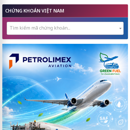
CHỨNG KHOÁN VIỆT NAM
Tìm kiếm mã chứng khoán...