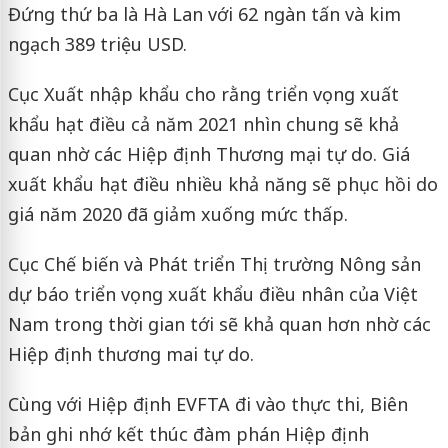
Đứng thứ ba là Hà Lan với 62 ngàn tấn và kim
ngạch 389 triệu USD.
Cục Xuất nhập khẩu cho rằng triển vọng xuất
khẩu hạt điều cả năm 2021 nhìn chung sẽ khả
quan nhờ các Hiệp định Thương mại tự do. Giá
xuất khẩu hạt điều nhiều khả năng sẽ phục hồi do
giá năm 2020 đã giảm xuống mức thấp.
Cục Chế biến và Phát triển Thị trường Nông sản
dự báo triển vọng xuất khẩu điều nhân của Việt
Nam trong thời gian tới sẽ khả quan hơn nhờ các
Hiệp định thương mai tự do.
Cùng với Hiệp định EVFTA đi vào thực thi, Biên
bản ghi nhớ kết thúc đàm phán Hiệp định