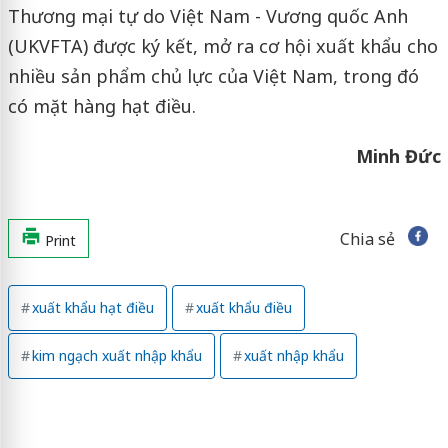
Thương mại tự do Việt Nam - Vương quốc Anh
(UKVFTA) được ký kết, mở ra cơ hội xuất khẩu cho
nhiều sản phẩm chủ lực của Việt Nam, trong đó
có mặt hàng hạt điều.
Minh Đức
Chia sẻ
Print
xuất khẩu hạt điều
xuất khẩu điều
kim ngạch xuất nhập khẩu
xuất nhập khẩu