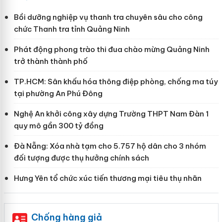
Bồi dưỡng nghiệp vụ thanh tra chuyên sâu cho công
chức Thanh tra tỉnh Quảng Ninh
Phát động phong trào thi đua chào mừng Quảng Ninh
trở thành thành phố
TP.HCM: Sân khấu hóa thông điệp phòng, chống ma túy
tại phường An Phú Đông
Nghệ An khởi công xây dựng Trường THPT Nam Đàn 1
quy mô gần 300 tỷ đồng
Đà Nẵng: Xóa nhà tạm cho 5.757 hộ dân cho 3 nhóm
đối tượng được thụ hưởng chính sách
Hưng Yên tổ chức xúc tiến thương mại tiêu thụ nhãn
Chống hàng giả