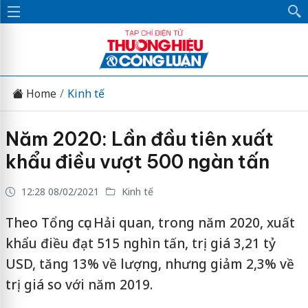
Home
Kinh tế
Năm 2020: Lần đầu tiên xuất
khẩu điều vượt 500 ngàn tấn
12:28 08/02/2021
Kinh tế
Theo Tổng cục Hải quan, trong năm 2020, xuất
khẩu điều đạt 515 nghìn tấn, trị giá 3,21 tỷ
USD, tăng 13% về lượng, nhưng giảm 2,3% về
trị giá so với năm 2019.