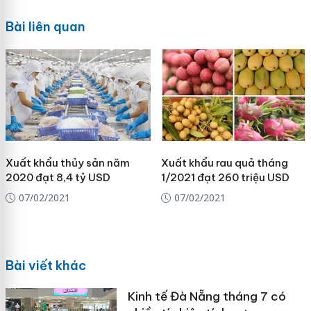
Bài liên quan
Xuất khẩu thủy sản năm
Xuất khẩu rau quả tháng
2020 đạt 8,4 tỷ USD
1/2021 đạt 260 triệu USD
07/02/2021
07/02/2021
Bài viết khác
Kinh tế Đà Nẵng tháng 7 có