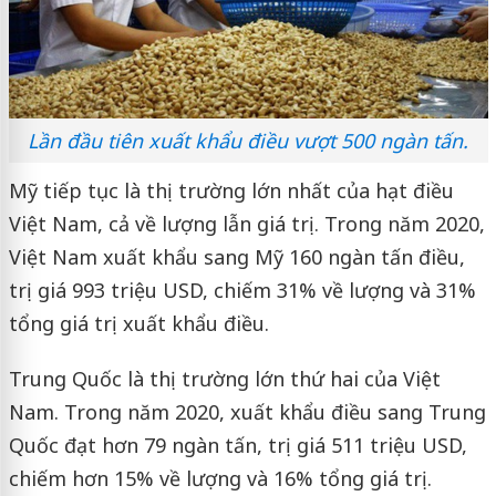
Lần đầu tiên xuất khẩu điều vượt 500 ngàn tấn.
Mỹ tiếp tục là thị trường lớn nhất của hạt điều
Việt Nam, cả về lượng lẫn giá trị. Trong năm 2020,
Việt Nam xuất khẩu sang Mỹ 160 ngàn tấn điều,
trị giá 993 triệu USD, chiếm 31% về lượng và 31%
tổng giá trị xuất khẩu điều.
Trung Quốc là thị trường lớn thứ hai của Việt
Nam. Trong năm 2020, xuất khẩu điều sang Trung
Quốc đạt hơn 79 ngàn tấn, trị giá 511 triệu USD,
chiếm hơn 15% về lượng và 16% tổng giá trị.