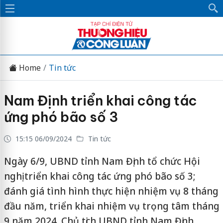
Home
Tin tức
Nam Định triển khai công tác
ứng phó bão số 3
15:15 06/09/2024
Tin tức
Ngày 6/9, UBND tỉnh Nam Định tổ chức Hội
nghị triển khai công tác ứng phó bão số 3;
đánh giá tình hình thực hiện nhiệm vụ 8 tháng
đầu năm, triển khai nhiệm vụ trọng tâm tháng
9 năm 2024. Chủ tịch UBND tỉnh Nam Định,