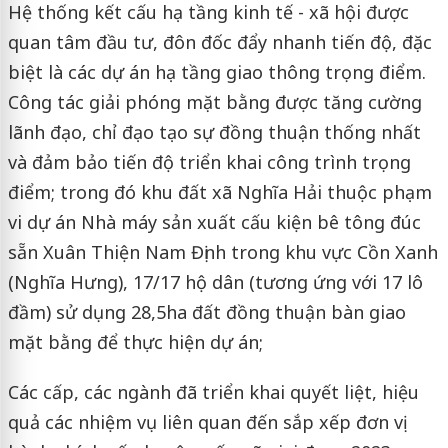
Hệ thống kết cấu hạ tầng kinh tế - xã hội được
quan tâm đầu tư, đôn đốc đẩy nhanh tiến độ, đặc
biệt là các dự án hạ tầng giao thông trọng điểm.
Công tác giải phóng mặt bằng được tăng cường
lãnh đạo, chỉ đạo tạo sự đồng thuận thống nhất
và đảm bảo tiến độ triển khai công trình trọng
điểm; trong đó khu đất xã Nghĩa Hải thuộc phạm
vi dự án Nhà máy sản xuất cấu kiện bê tông đúc
sẵn Xuân Thiện Nam Định trong khu vực Cồn Xanh
(Nghĩa Hưng), 17/17 hộ dân (tương ứng với 17 lô
đầm) sử dụng 28,5ha đất đồng thuận bàn giao
mặt bằng để thực hiện dự án;
Các cấp, các ngành đã triển khai quyết liệt, hiệu
quả các nhiệm vụ liên quan đến sắp xếp đơn vị