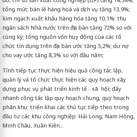
tổng mức bán lẻ hàng hoá và dịch vụ tăng 13,9%;
kim ngạch xuất khẩu hàng hóa tăng 10,1%; thu
ngân sách Nhà nước trên địa bàn tăng 72% so với
cùng kỳ; tổng nguồn vốn huy động của các tổ
chức tín dụng trên địa bàn ước tăng 5,2%; dư nợ
cho vay ước tăng 8,3% so với đầu năm;
Tỉnh tiếp tục thực hiện hiệu quả công tác lập,
quản lý và tổ chức thực hiện các quy hoạch xây
dựng phục vụ phát triển kinh tế - xã hội; đẩy
nhanh công tác lập quy hoạch chung, quy hoạch
phân khu; triển khai các thủ tục tiếp theo trong
đầu tư các khu công nghiệp: Hải Long, Nam Hồng,
Minh Châu, Xuân Kiên...