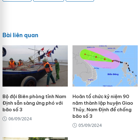
Bài liên quan
Bộ đội Biên phòng tỉnh Nam
Hoãn tổ chức kỷ niệm 90
Định sẵn sàng ứng phó với
năm thành lập huyện Giao
bão số 3
Thủy, Nam Định để chống
bão số 3
06/09/2024
05/09/2024