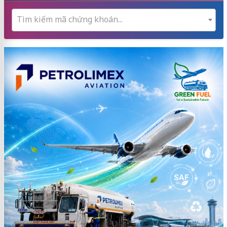
Tìm kiếm mã chứng khoán...