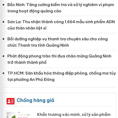
Bắc Ninh: Tăng cường kiểm tra và xử lý nghiêm vi phạm
trong hoạt động quảng cáo
Sơn La: Thu nhận thành công 1.664 mẫu sinh phẩm ADN
của thân nhân liệt sĩ
Bồi dưỡng nghiệp vụ thanh tra chuyên sâu cho công
chức Thanh tra tỉnh Quảng Ninh
Phát động phong trào thi đua chào mừng Quảng Ninh
trở thành thành phố
TP.HCM: Sân khấu hóa thông điệp phòng, chống ma túy
tại phường An Phú Đông
Chống hàng giả
ản
Khẩn trương xác minh, xử lý sản phẩm