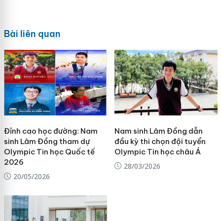
Bài liên quan
Đỉnh cao học đường: Nam
Nam sinh Lâm Đồng dẫn
sinh Lâm Đồng tham dự
đầu kỳ thi chọn đội tuyển
Olympic Tin học Quốc tế
Olympic Tin học châu Á
2026
28/03/2026
20/05/2026