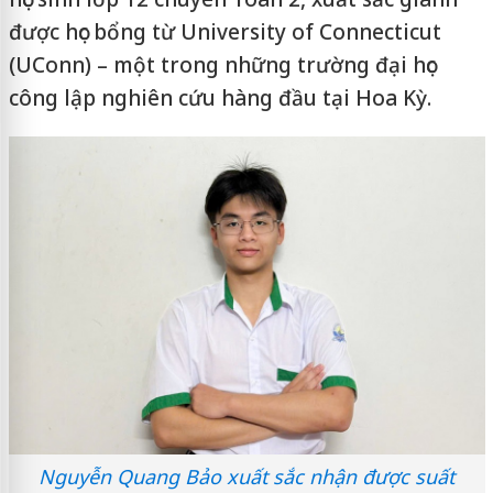
được học bổng từ University of Connecticut
(UConn) – một trong những trường đại học
công lập nghiên cứu hàng đầu tại Hoa Kỳ.
Nguyễn Quang Bảo xuất sắc nhận được suất