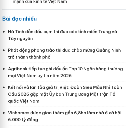
mạnh của kinh tế Việt Nam
Bài đọc nhiều
Hà Tĩnh dẫn đầu cụm thi đua các tỉnh miền Trung và
Tây nguyên
Phát động phong trào thi đua chào mừng Quảng Ninh
trở thành thành phố
Agribank tiếp tục ghi dấu ấn Top 10 Ngân hàng thương
mại Việt Nam uy tín năm 2026
Kết nối và lan tỏa giá trị Việt: Đoàn Siêu Mẫu Nhí Toàn
Cầu 2026 gặp mặt Ủy ban Trung ương Mặt trận Tổ
quốc Việt Nam
Vinhomes được giao thêm gần 6,8ha làm nhà ở xã hội
6.000 tỷ đồng