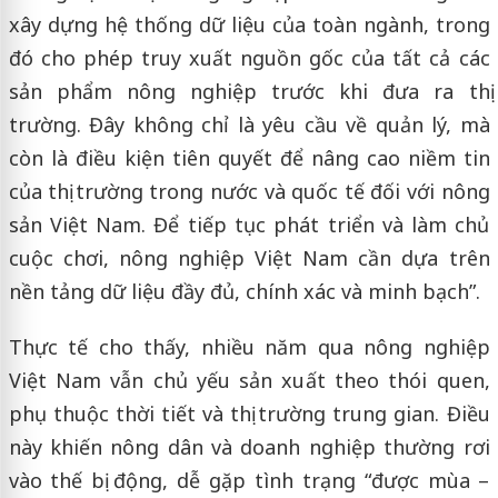
xây dựng hệ thống dữ liệu của toàn ngành, trong
đó cho phép truy xuất nguồn gốc của tất cả các
sản phẩm nông nghiệp trước khi đưa ra thị
trường. Đây không chỉ là yêu cầu về quản lý, mà
còn là điều kiện tiên quyết để nâng cao niềm tin
của thị trường trong nước và quốc tế đối với nông
sản Việt Nam. Để tiếp tục phát triển và làm chủ
cuộc chơi, nông nghiệp Việt Nam cần dựa trên
nền tảng dữ liệu đầy đủ, chính xác và minh bạch”.
Thực tế cho thấy, nhiều năm qua nông nghiệp
Việt Nam vẫn chủ yếu sản xuất theo thói quen,
phụ thuộc thời tiết và thị trường trung gian. Điều
này khiến nông dân và doanh nghiệp thường rơi
vào thế bị động, dễ gặp tình trạng “được mùa –