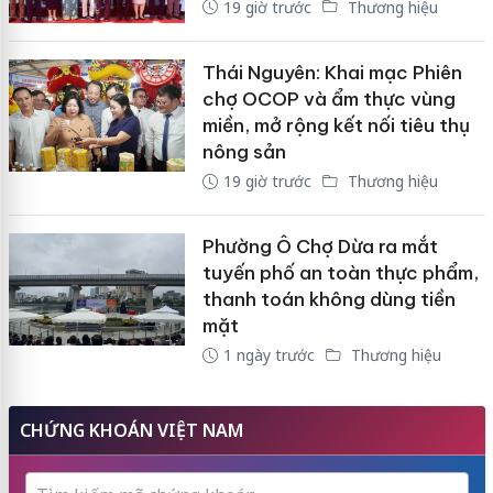
19 giờ trước
Thương hiệu
Thái Nguyên: Khai mạc Phiên
chợ OCOP và ẩm thực vùng
miền, mở rộng kết nối tiêu thụ
nông sản
19 giờ trước
Thương hiệu
Phường Ô Chợ Dừa ra mắt
tuyến phố an toàn thực phẩm,
thanh toán không dùng tiền
mặt
1 ngày trước
Thương hiệu
CHỨNG KHOÁN VIỆT NAM