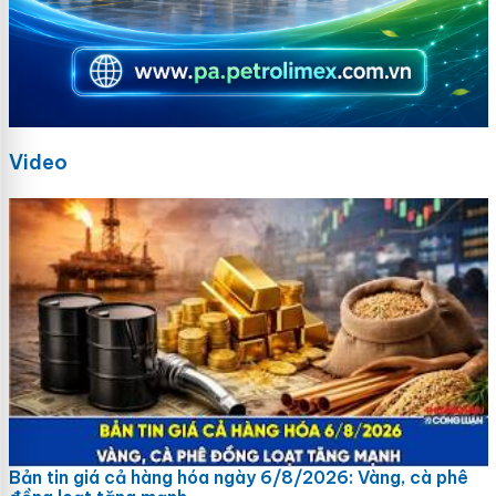
Video
Bản tin giá cả hàng hóa ngày 6/8/2026: Vàng, cà phê