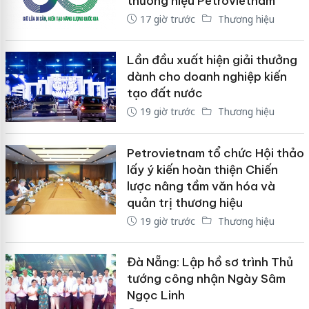
thương hiệu Petrovietnam
17 giờ trước
Thương hiệu
Lần đầu xuất hiện giải thưởng
dành cho doanh nghiệp kiến
tạo đất nước
19 giờ trước
Thương hiệu
Petrovietnam tổ chức Hội thảo
lấy ý kiến hoàn thiện Chiến
lược nâng tầm văn hóa và
quản trị thương hiệu
19 giờ trước
Thương hiệu
Đà Nẵng: Lập hồ sơ trình Thủ
tướng công nhận Ngày Sâm
Ngọc Linh