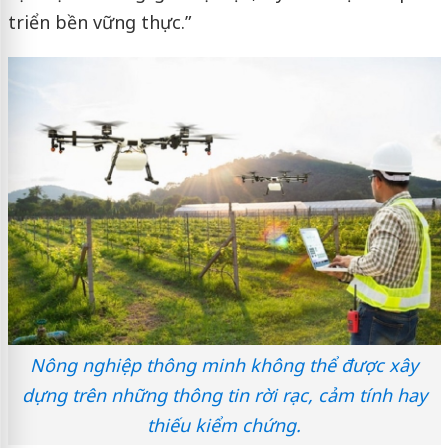
triển bền vững thực.”
Nông nghiệp thông minh không thể được xây
dựng trên những thông tin rời rạc, cảm tính hay
thiếu kiểm chứng.