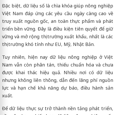
Đặc biệt, dữ liệu số là chìa khóa giúp nông nghiệp
Việt Nam đáp ứng các yêu cầu ngày càng cao về
truy xuất nguồn gốc, an toàn thực phẩm và phát
triển bền vững. Đây là điều kiện tiên quyết để giữ
vững và mở rộng thị trường xuất khẩu, nhất là các
thị trường khó tính như EU, Mỹ, Nhật Bản.
Tuy nhiên, hiện nay dữ liệu nông nghiệp ở Việt
Nam vẫn còn phân tán, thiếu chuẩn hóa và chưa
được khai thác hiệu quả. Nhiều nơi có dữ liệu
nhưng không liên thông, dẫn đến lãng phí nguồn
lực và hạn chế khả năng dự báo, điều hành sản
xuất.
Để dữ liệu thực sự trở thành nền tảng phát triển,