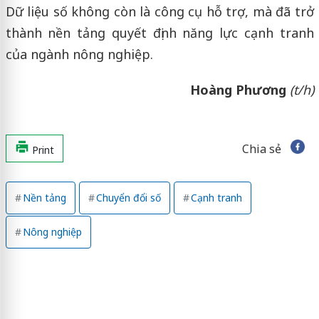
Dữ liệu số không còn là công cụ hỗ trợ, mà đã trở
thành nền tảng quyết định năng lực cạnh tranh
của ngành nông nghiệp.
Hoàng Phương
(t/h)
Chia sẻ
Print
Nền tảng
Chuyển đổi số
Cạnh tranh
Nông nghiệp