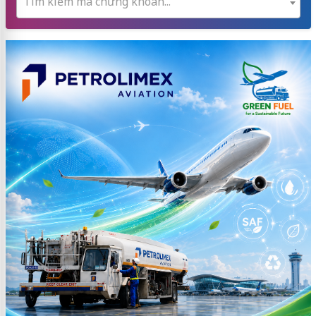
Tìm kiếm mã chứng khoán...