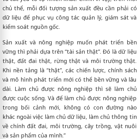
chủ thể, mỗi đối tượng sản xuất đều cần phải có
dữ liệu để phục vụ công tác quản lý, giám sát và
kiểm soát nguồn gốc.
Sản xuất và nông nghiệp muốn phát triển bền
vững thì phải dựa trên “tài sản thật”. Đó là dữ liệu
thật, đất đai thật, rừng thật và môi trường thật.
Khi nền tảng là “thật”, các chiến lược, chính sách
và mô hình phát triển mới có thể bền vững và lâu
dài. Làm chủ được nông nghiệp thì sẽ làm chủ
được cuộc sống. Và để làm chủ được nông nghiệp
trong bối cảnh mới, không có con đường nào
khác ngoài việc làm chủ dữ liệu, làm chủ thông tin
về chính đất đai, môi trường, cây trồng, vật nuôi
và sản phẩm của mình.”