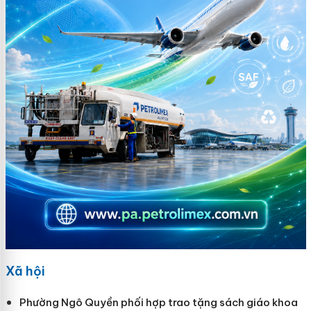
Xã hội
Phường Ngô Quyền phối hợp trao tặng sách giáo khoa