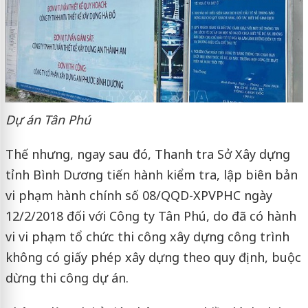
Dự án Tân Phú
Thế nhưng, ngay sau đó, Thanh tra Sở Xây dựng
tỉnh Bình Dương tiến hành kiểm tra, lập biên bản
vi phạm hành chính số 08/QQD-XPVPHC ngày
12/2/2018 đối với Công ty Tân Phú, do đã có hành
vi vi phạm tổ chức thi công xây dựng công trình
không có giấy phép xây dựng theo quy định, buộc
dừng thi công dự án.