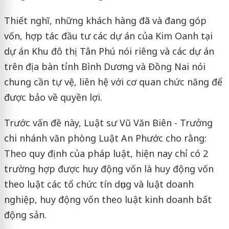
Thiết nghĩ, những khách hàng đã và đang góp
vốn, hợp tác đầu tư các dự án của Kim Oanh tại
dự án Khu đô thị Tân Phú nói riêng và các dự án
trên địa bàn tỉnh Bình Dương và Đồng Nai nói
chung cần tự vệ, liên hệ với cơ quan chức năng để
được bảo về quyền lợi.
Trước vấn đề này, Luật sư Vũ Văn Biên - Trưởng
chi nhánh văn phòng Luật An Phước cho rằng:
Theo quy định của pháp luật, hiện nay chỉ có 2
trường hợp được huy động vốn là huy động vốn
theo luật các tổ chức tín dụng và luật doanh
nghiệp, huy động vốn theo luật kinh doanh bất
động sản.