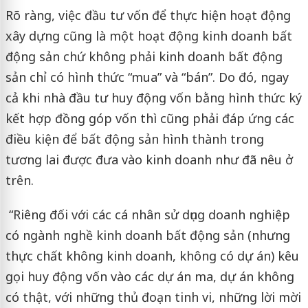
Rõ ràng, việc đầu tư vốn để thực hiện hoạt động
xây dựng cũng là một hoạt động kinh doanh bất
động sản chứ không phải kinh doanh bất động
sản chỉ có hình thức “mua” và “bán”. Do đó, ngay
cả khi nhà đầu tư huy động vốn bằng hình thức ký
kết hợp đồng góp vốn thì cũng phải đáp ứng các
điều kiện để bất động sản hình thành trong
tương lai được đưa vào kinh doanh như đã nêu ở
trên.
“Riêng đối với các cá nhân sử dụng doanh nghiệp
có ngành nghề kinh doanh bất động sản (nhưng
thực chất không kinh doanh, không có dự án) kêu
gọi huy động vốn vào các dự án ma, dự án không
có thật, với những thủ đoạn tinh vi, những lời mời