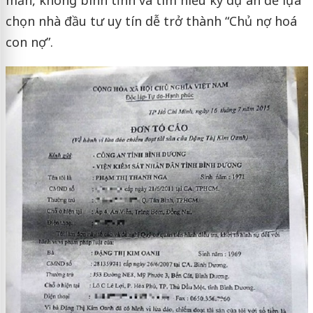
chọn nhà đầu tư uy tín dễ trở thành “Chủ nợ hoá
con nợ”.