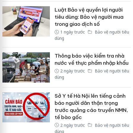
Luật Bảo vệ quyền lợi người
tiêu dùng: Bảo vệ người mua
trong giao dịch số
1 ngày trước
Bảo vệ người tiêu
dùng
Thông báo việc kiểm tra nhà
nước về thực phẩm nhập khẩu
2 ngày trước
Bảo vệ người tiêu
dùng
Sở Y tế Hà Nội lên tiếng cảnh
báo người dân thận trọng
trước quảng cáo truyền NMN,
tế bào gốc
2 ngày trước
Bảo vệ người tiêu
dùng