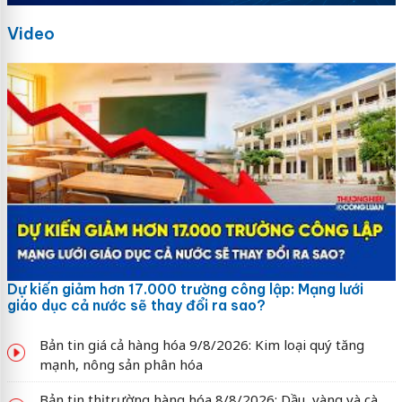
Video
Dự kiến giảm hơn 17.000 trường công lập: Mạng lưới
giáo dục cả nước sẽ thay đổi ra sao?
Bản tin giá cả hàng hóa 9/8/2026: Kim loại quý tăng
mạnh, nông sản phân hóa
Bản tin thị trường hàng hóa 8/8/2026: Dầu, vàng và cà