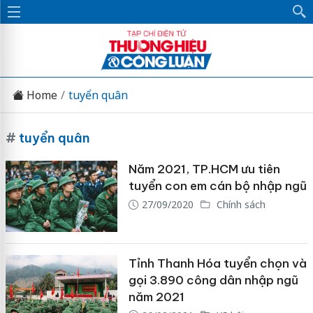
Home
tuyển quân
#
tuyển quân
Năm 2021, TP.HCM ưu tiên
tuyển con em cán bộ nhập ngũ
27/09/2020
Chính sách
Tỉnh Thanh Hóa tuyển chọn và
gọi 3.890 công dân nhập ngũ
năm 2021