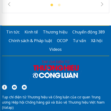
Tin tức
Kinh tế
Thương hiệu
Chuyển động 389
Chính sách & Pháp luật
OCOP
Tư vấn
Xã hội
Videos
Tạp chí điện tử Thương hiệu và Công luận của cơ quan Trung
ương Hiệp hội Chống hàng giả và Bảo vệ Thương hiệu Việt Nam
(Vatap)