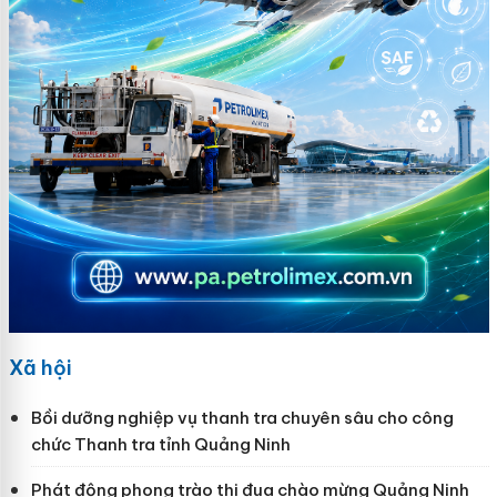
Xã hội
Bồi dưỡng nghiệp vụ thanh tra chuyên sâu cho công
chức Thanh tra tỉnh Quảng Ninh
Phát động phong trào thi đua chào mừng Quảng Ninh