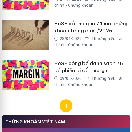
chính - Chứng khoán
HoSE cắt margin 74 mã chứng
khoán trong quý I/2026
28/01/2026
Thương hiệu Tài
chính - Chứng khoán
HoSE công bố danh sách 76
cổ phiếu bị cắt margin
09/02/2026
Thương hiệu Tài
chính - Chứng khoán
1
CHỨNG KHOÁN VIỆT NAM