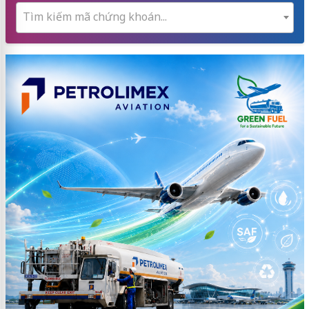
Tìm kiếm mã chứng khoán...