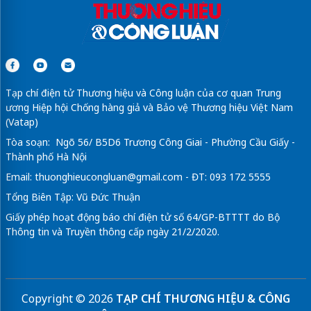
Tạp chí điện tử Thương hiệu và Công luận của cơ quan Trung
ương Hiệp hội Chống hàng giả và Bảo vệ Thương hiệu Việt Nam
(Vatap)
Tòa soạn: Ngõ 56/ B5D6 Trương Công Giai - Phường Cầu Giấy -
Thành phố Hà Nội
Email:
thuonghieucongluan@gmail.com
- ĐT: 093 172 5555
Tổng Biên Tập: Vũ Đức Thuận
Giấy phép hoạt động báo chí điện tử số 64/GP-BTTTT do Bộ
Thông tin và Truyền thông cấp ngày 21/2/2020.
Copyright © 2026
TẠP CHÍ THƯƠNG HIỆU & CÔNG