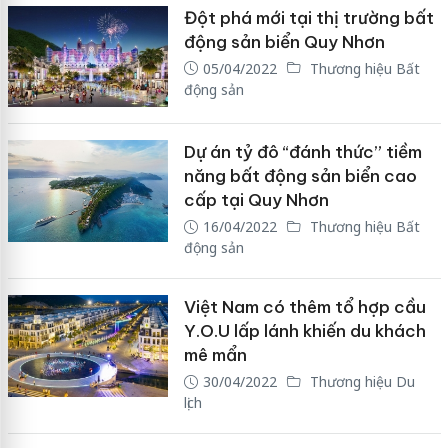
Đột phá mới tại thị trường bất
động sản biển Quy Nhơn
05/04/2022
Thương hiệu Bất
động sản
Dự án tỷ đô “đánh thức” tiềm
năng bất động sản biển cao
cấp tại Quy Nhơn
16/04/2022
Thương hiệu Bất
động sản
Việt Nam có thêm tổ hợp cầu
Y.O.U lấp lánh khiến du khách
mê mẩn
30/04/2022
Thương hiệu Du
lịch